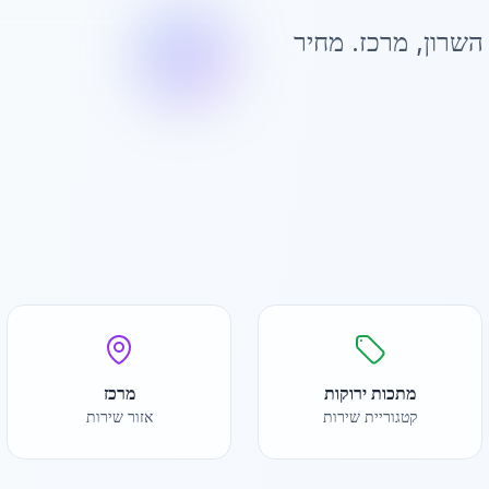
השרון
,
מרכז
. מחיר
מתכות ירוקות
מרכז
קטגוריית שירות
אזור שירות