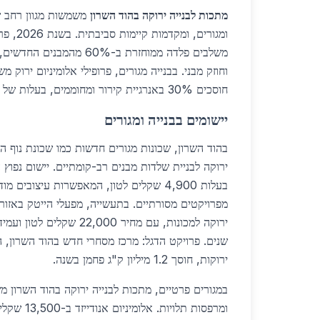
מתכות לבנייה ירוקה בהוד השרון
משמשות מגוון רחב ש
ומגורים, ו
משלבים פלדה ממוחזרת ב-60% מ
וחוזק מבני. בבנייה מגורים, פרופילי אלומיניום ירוק 
חוסכים 30% באנרגיית קירור ומחוממים, בעלות של 11,000 שקלים לטון.
יישומים בבנייה ומגורים
בהוד השרון, שכונות מגורים חדשות כמו שכונת נוף 
מפרויקטים מסורתיים. בתעשייה, מפעלי הייטק באזו
שנים. פרויקט הדגל: מרכז מסחרי חדש בהוד השרון,
ירוקות, חוסך 1.2 מיליון ק"ג פחמן בשנה.
במגורים פרטיים, מתכות לבנייה ירוקה בהוד השרון מ
ומרפסות תלויו