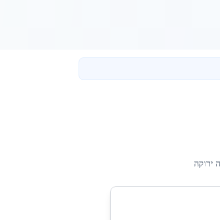
 ירוקה