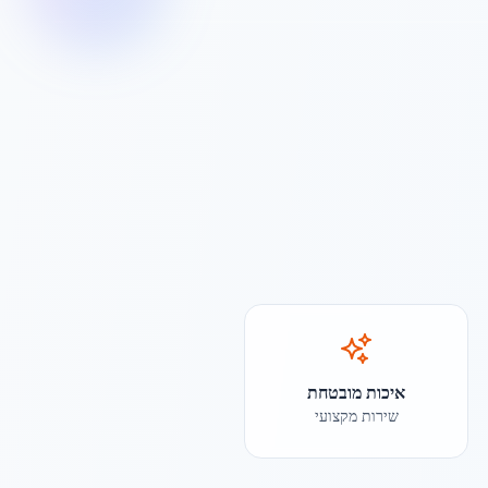
איכות מובטחת
שירות מקצועי