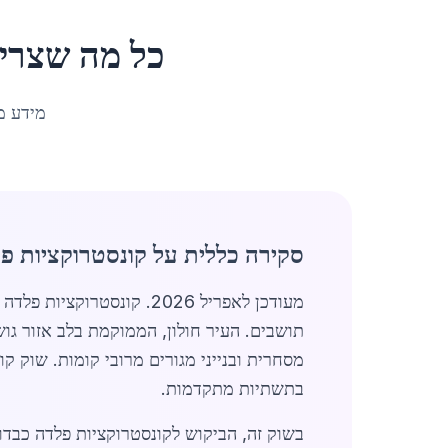
כל מה שצרי
מידע מ
סקירה כללית על קונסטרוקציות פל
תושבים. העיר חולון, הממוקמת בלב אזור גו
בתשתיות מתקדמות.
בשוק זה, הביקוש לקונסטרוקציות פלדה כבדות