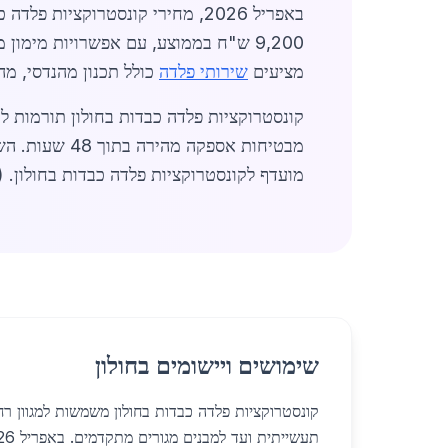
מציעים
שירותי פלדה
כולל תכנון מהנדסי, מה שמפ
קונסטרוקציות פלדה כבדות בחולון תורמות 
מבטיחות אספק
מועדף לקונסטרוקציות פלדה כבדות בחולון. (סה"
שימושים ויישומים בחולון
קונסטרוקציות פלדה כבדות בחולון משמשות למגוון רח