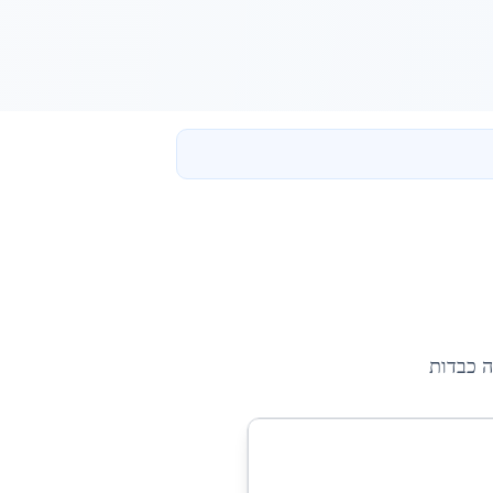
ה כבדות