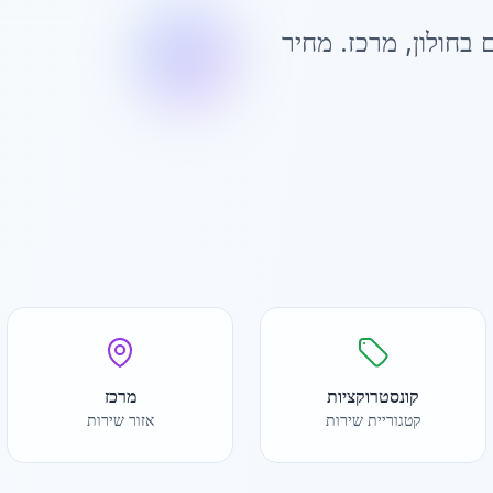
 ב
חולון
,
מרכז
. מחיר
קונסטרוקציות
מרכז
קטגוריית שירות
אזור שירות