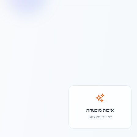
איכות מובטחת
שירות מקצועי