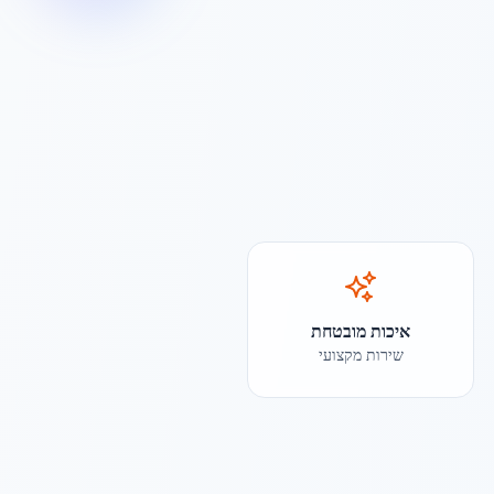
איכות מובטחת
שירות מקצועי