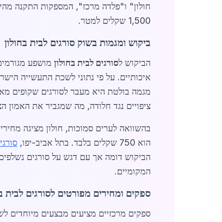
1,500 שקלים למטר.
ביקוש ומגמות בשוק סורגים לבית בחולון
הביקוש ל
סורגים לבית בחולון
מושפע מגורמים 
ציפויים נגד חלודה, מה שמגביר את האמון הצ
בהשוואה לערים סמוכות, חולון מציגה מחירים
הוא 750 שקלים בלבד. בתל אביב-יפו,
סורגי
הביקוש דומה אך עם דגש על סורגים נשלפים.
המקומיים.
ספקים ומחירים מפורטים לסורגים לבית בח