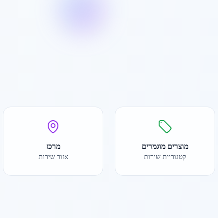
מוצרים מוגמרים
מרכז
קטגוריית שירות
אזור שירות