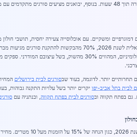
דמוגרפיים ומשקיים. עם אוכלוסייה צעירה יחסית, תושבי חולון 
רכני.
 תחרותיים יותר. לדוגמה, בעוד שב
סורגים לבית בירושלים
ם לבית בתל אביב-יפו
יקרים יותר בשל עלויות התקנה גבוהות, בעוד
 גם בפתח תקווה וב
סורגים לבית בפתח תקווה
, ובנתניה עם
סורגים
ולון