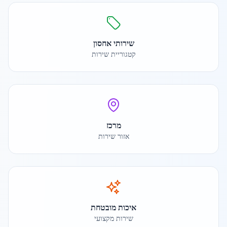
שירותי אחסון
קטגוריית שירות
מרכז
אזור שירות
איכות מובטחת
שירות מקצועי