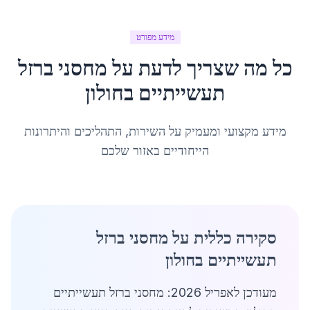
מידע מפורט
כל מה שצריך לדעת על
מחסני ברזל
תעשייתיים
ב
חולון
מידע מקצועי ומעמיק על השירות, התהליכים והיתרונות
הייחודיים באזור שלכם
סקירה כללית על מחסני ברזל
תעשייתיים בחולון
מעודכן לאפריל 2026: מחסני ברזל תעשייתיים