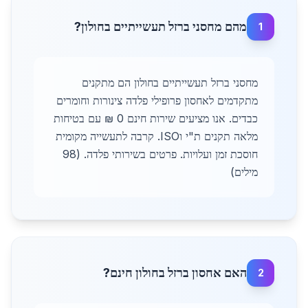
מהם מחסני ברזל תעשייתיים בחולון?
1
מחסני ברזל תעשייתיים בחולון הם מתקנים
מתקדמים לאחסון פרופילי פלדה צינורות וחומרים
כבדים. אנו מציעים שירות חינם 0 ₪ עם בטיחות
מלאה תקנים ת"י וISO. קרבה לתעשייה מקומית
חוסכת זמן ועלויות. פרטים בשירותי פלדה. (98
מילים)
האם אחסון ברזל בחולון חינם?
2