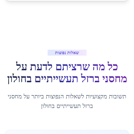
שאלות נפוצות
כל מה שרציתם לדעת על
מחסני ברזל תעשייתיים
ב
חולון
תשובות מקצועיות לשאלות הנפוצות ביותר על
מחסני
ברזל תעשייתיים
ב
חולון