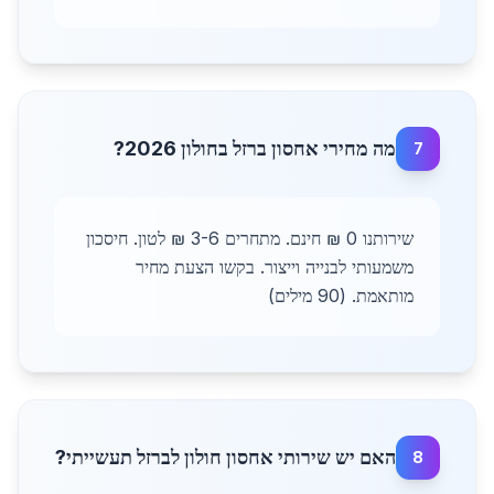
מה מחירי אחסון ברזל בחולון 2026?
7
שירותנו 0 ₪ חינם. מתחרים 3-6 ₪ לטון. חיסכון
משמעותי לבנייה וייצור. בקשו הצעת מחיר
מותאמת. (90 מילים)
האם יש שירותי אחסון חולון לברזל תעשייתי?
8