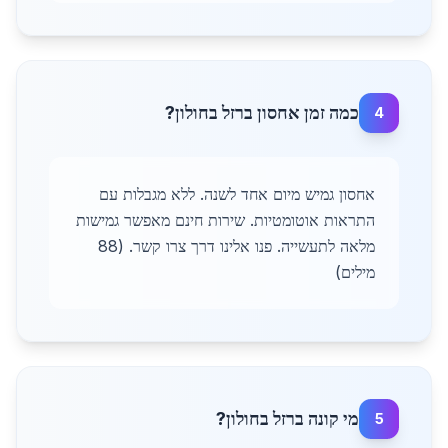
כמה זמן אחסון ברזל בחולון?
4
אחסון גמיש מיום אחד לשנה. ללא מגבלות עם
התראות אוטומטיות. שירות חינם מאפשר גמישות
מלאה לתעשייה. פנו אלינו דרך צרו קשר. (88
מילים)
מי קונה ברזל בחולון?
5