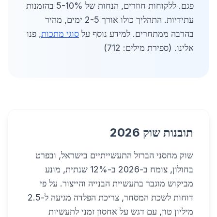
פגם. ללקוחות חוזרים, הנחות של 5-10% בהזמנות
עתידיות. התהליך כולו אורך 2-5 ימים, מהיר
בהרבה ממתחרים. למידע נוסף על
סוגי מתכות
, פנו
אלינו. (ספירת מילים: 712)
תובנות שוק 2026
שוק מחסני הברזל התעשייתיים בישראל, ובפרט
בחולון, צומח ב-2026 ב-12% שנתית, מונע
מביקוש מוגבר בתעשיית הבנייה והייצור. על פי
דוחות לשכת המסחר, צריכת הפלדה מגיעה ל-2.5
מיליון טון, עם דגש על אחסון זמני לתעשיות