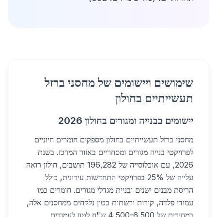
שימושים ויישומים של מחסני ברזל
תעשייתיים בחולון
יישומים בבנייה ומגורים בחולון 2026
מחסני ברזל תעשייתיים בחולון מספקים חומרים חיוניים
לפרויקטי בנייה מגורים ומסחריים באזור המרכז. בשנת
2026, עם אוכלוסייה של 196,282 תושבים, חולון רואה
עלייה של 25% בפרויקטי התחדשות עירונית, כולל
הריסת מבנים ישנים ובניית מגדלי מגורים. חומרים כמו
עמודי פלדה, קורות ורשתות בטון נלקחים ממחסנים אלה,
במחירים של 4,500-6,500 ש"ח לטון לעמודים.