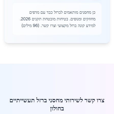
כן מחסנים מותאמים לברזל כבד עם מדפים
מחוזקים ומנופים. בטיחות מובטחת תקנים 2026.
למידע קונה ברזל מקצועי וצרו קשר. (96 מילים)
צרו קשר לשירותי מחסני ברזל תעשייתיים
בחולון