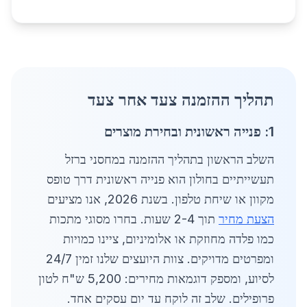
תהליך ההזמנה צעד אחר צעד
1: פנייה ראשונית ובחירת מוצרים
השלב הראשון בתהליך ההזמנה במחסני ברזל
תעשייתיים בחולון הוא פנייה ראשונית דרך טופס
מקוון או שיחת טלפון. בשנת 2026, אנו מציעים
הצעת מחיר
תוך 2-4 שעות. בחרו מסוגי מתכות
כמו פלדה מחוזקת או אלומיניום, ציינו כמויות
ומפרטים מדויקים. צוות היועצים שלנו זמין 24/7
לסיוע, ומספק דוגמאות מחירים: 5,200 ש"ח לטון
פרופילים. שלב זה לוקח עד יום עסקים אחד.