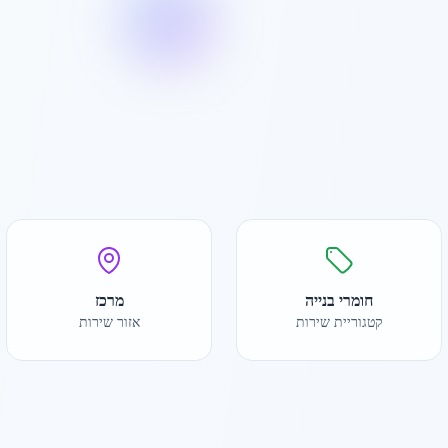
חומרי בנייה
מרכז
קטגוריית שירות
אזור שירות