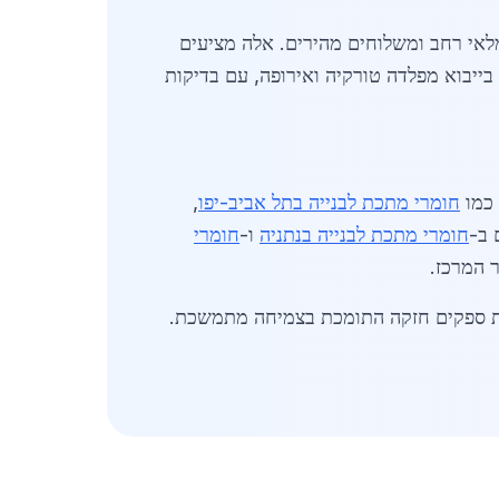
מלאי רחב ומשלוחים מהירים. אלה מציעים
ייבוא מפלדה טורקיה ואירופה, עם בדיקות
חומרי מתכת לבנייה בתל אביב-יפו
,
 ב-
חומרי מתכת לבנייה בנתניה
ו-
חומרי
 המרכז.
ים אטרקטיביים, עם תשתית ספקים חזקה התומכת בצמיחה מתמשכת.