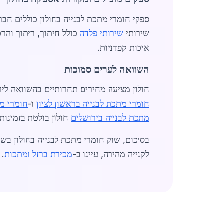
ספקי חומרי מתכת לבנייה בחולון כוללים חב
שירותי
שירותי פלדה
כולל חיתוך, ריתוך והר
איכות קפדניות.
השוואה לערים סמוכות
חולון מציעה מחירים תחרותיים בהשוואה לירושלים, שבה מ
חומרי מתכת לבנייה בראשון לציון
ו-
חומרי מ
מתכת לבנייה בירושלים
חולון בולטת בזמינות
לקנייה מהירה, עיינו ב-
מכירת ברזל ומתכות
. 