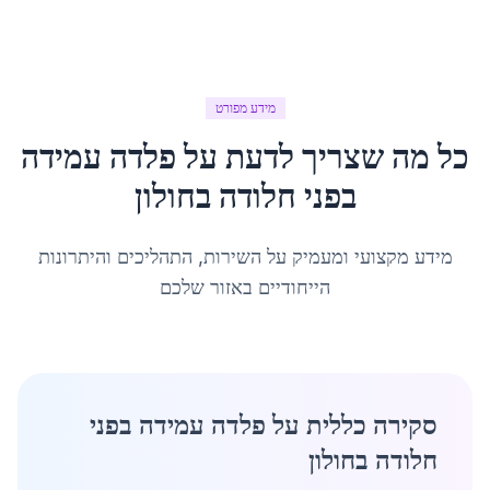
מידע מפורט
כל מה שצריך לדעת על
פלדה עמידה
בפני חלודה
ב
חולון
מידע מקצועי ומעמיק על השירות, התהליכים והיתרונות
הייחודיים באזור שלכם
סקירה כללית על פלדה עמידה בפני
חלודה בחולון