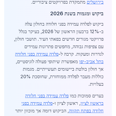
בירושלים
מתמקדת בפרויקטים ציבוריים.
ביקוש ומגמות בשנת 2026
ביקוש לפלדה עמידה בפני חלודה בחולון עלה
ב-12% ברבעון הראשון של 2026, בעיקר בגלל
פרויקטי מגורים חדשים בפאתי העיר. תושבי חולון,
עם צפיפות גבוהה, מחפשים פתרונות עמידים
לגדרות ומעקות. קרבה ל-
פלדה עמידה בפני חלודה
בתל אביב-יפו
מאפשרת שיתופי פעולה לוגיסטיים,
אך חולון בולטת ביישומים תעשייתיים. מגמות
כוללות מעבר לפלדה ממוחזרת, שחוסכת 20%
בעלויות.
בערים סמוכות כמו
פלדה עמידה בפני חלודה
בראשון לציון
, ראשון לציון ו-
פלדה עמידה בפני
חלודה בפתח תקווה
, הביקוש דומה אך מוכוון יותר