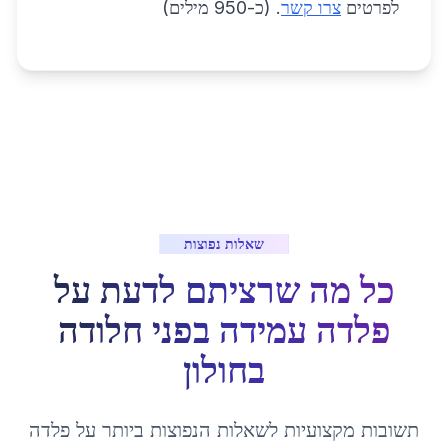
לפרטים
צרו קשר
. (כ-950 מילים)
שאלות נפוצות
כל מה שרציתם לדעת על
פלדה עמידה בפני חלודה
ב
חולון
תשובות מקצועיות לשאלות הנפוצות ביותר על
פלדה