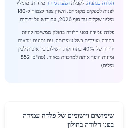
חלודה בנתניה
. לקבלת
הצעת מחיר
מיידית, מומלץ
לפנות לספקים מקומיים. השוק צפוי לצמוח ל-180
מיליון שקלים עד סוף 2026, עם דגש על ירוקות.
פלדה עמידה בפני חלודה בחולון ממשיכה להיות
בחירה מועדפת בשל עמידותה, עם נתונים מראים
ירידה של 40% בתחזוקה. השילוב בין איכות לבין
זמינות הופך אותה למרכזית באזור. (סה"כ: 852
מילים)
שימושים ויישומים של פלדה עמידה
בפני חלודה בחולון