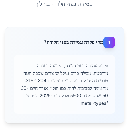
עמידה בפני חלודה
ב
חולון
מהי פלדה עמידה בפני חלודה?
1
פלדה עמידה בפני חלודה, הידועה כפלדה
נירוסטה, מכילה כרום וניקל שיוצרים שכבת הגנה
טבעית מפני קורוזיה. סוגים נפוצים: 304 ו-316.
מתאימה לסביבות לחות כמו חולון. אורך חיים 30-
50 שנה. מחיר 5500 ₪ לטון ב-2026. לפרטים:
/metal-types