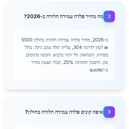
מה מחיר פלדה עמידה חלודה ב-2026?
2
ב-2026, מחיר פלדה עמידה חלודה בחולון 5500
₪ לטון לדרגה 304, עלייה קלה עקב ניקל. כולל
מסירה. השוואה: זול יותר מיבוא. הזמנה מינימום
טון. חיסכון תחזוקה 25%. קבלו הצעת מחיר
ב-/quote
איפה קונים פלדה עמידה חלודה בחולון?
3