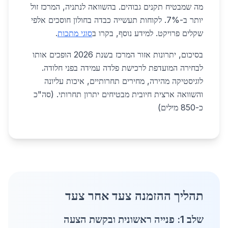
מה שמבטיח תקנים גבוהים. בהשוואה לנתניה, המרכז זול
יותר ב-7%. לקוחות תעשייה כבדה בחולון חוסכים אלפי
שקלים פרויקט. למידע נוסף, בקרו ב
סוגי מתכות
.
בסיכום, יתרונות אזור המרכז בשנת 2026 הופכים אותו
לבחירה המועדפת לרכישת פלדה עמידה בפני חלודה.
לוגיסטיקה מהירה, מחירים תחרותיים, איכות עליונה
והשוואה ארצית חיובית מבטיחים יתרון תחרותי. (סה"כ
כ-850 מילים)
תהליך ההזמנה צעד אחר צעד
שלב 1: פנייה ראשונית ובקשת הצעה