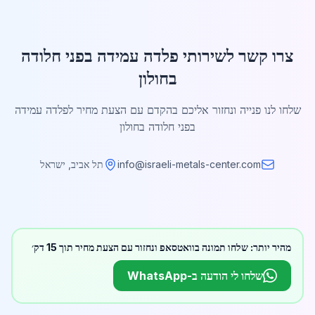
צרו קשר לשירותי פלדה עמידה בפני חלודה
בחולון
שלחו לנו פנייה ונחזור אליכם בהקדם עם הצעת מחיר לפלדה עמידה
בפני חלודה בחולון
info@israeli-metals-center.com
תל אביב, ישראל
מהיר יותר: שלחו תמונה בוואטסאפ ונחזור עם הצעת מחיר תוך 15 דק׳
שלחו לי הודעה ב-WhatsApp