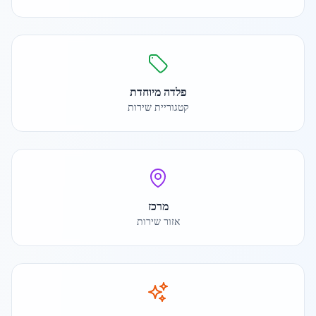
פלדה מיוחדת
קטגוריית שירות
מרכז
אזור שירות