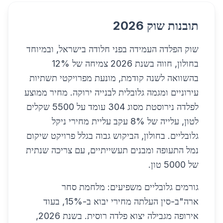
תובנות שוק 2026
שוק הפלדה העמידה בפני חלודה בישראל, ובמיוחד
בחולון, חווה בשנת 2026 צמיחה של 12%
בהשוואה לשנה קודמת, מונעת מפרויקטי תשתיות
עירוניים ומגמה גלובלית לבנייה ירוקה. מחיר ממוצע
לפלדה נירוסטת מסוג 304 עומד על 5500 שקלים
לטון, עלייה של 8% עקב עליית מחירי ניקל
גלובליים. בחולון, הביקוש גבוה בגלל פרויקט שיקום
נמל התעופה ומבנים תעשייתיים, עם צריכה שנתית
של 5000 טון.
גורמים גלובליים משפיעים: מלחמת סחר
ארה"ב-סין העלתה מחירי יבוא ב-15%, בעוד
אירופה מגבילה יצוא פלדה רוסית. בשנת 2026,