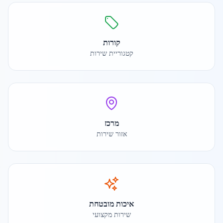
קורות
קטגוריית שירות
מרכז
אזור שירות
איכות מובטחת
שירות מקצועי