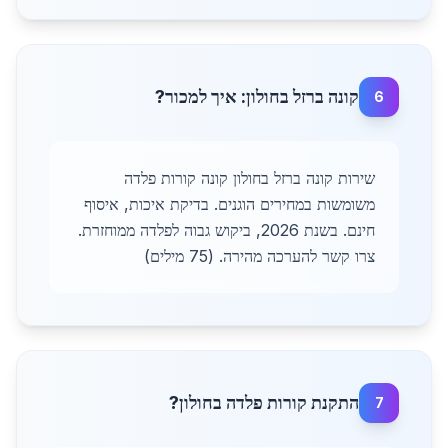
קונה ברזל בחולון: איך למכור?
6
שירות קונה ברזל בחולון קונה קורות פלדה
משומשות במחירים הוגנים. בדיקת איכות, איסוף
חינם. בשנת 2026, ביקוש גבוה לפלדה ממוחזרת.
צרו קשר להערכה מהירה. (75 מילים)
התקנת קורות פלדה בחולון?
7