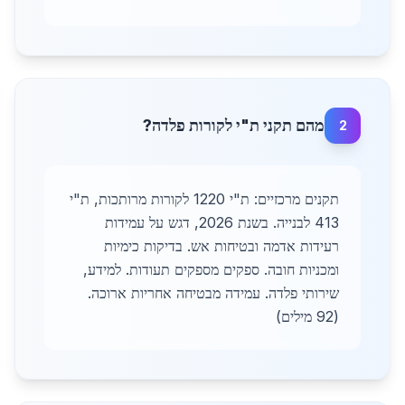
מהם תקני ת"י לקורות פלדה?
2
תקנים מרכזיים: ת"י 1220 לקורות מרותכות, ת"י
413 לבנייה. בשנת 2026, דגש על עמידות
רעידות אדמה ובטיחות אש. בדיקות כימיות
ומכניות חובה. ספקים מספקים תעודות. למידע,
שירותי פלדה. עמידה מבטיחה אחריות ארוכה.
(92 מילים)