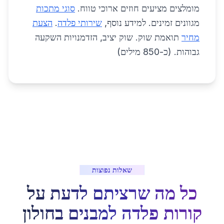
מומלצים מציעים חוזים ארוכי טווח.
סוגי מתכות
מגוונים זמינים. למידע נוסף,
שירותי פלדה
.
הצעת
מחיר
תואמת שוק. שוק יציב, הזדמנויות השקעה
גבוהות. (כ-850 מילים)
שאלות נפוצות
כל מה שרציתם לדעת על
קורות פלדה למבנים
ב
חולון