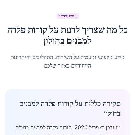
מידע מפורט
כל מה שצריך לדעת על
קורות פלדה
למבנים
ב
חולון
מידע מקצועי ומעמיק על השירות, התהליכים והיתרונות
הייחודיים באזור שלכם
סקירה כללית על קורות פלדה למבנים
בחולון
מעודכן לאפריל 2026. קורות פלדה למבנים בחולון