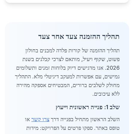
תהליך ההזמנה צעד אחר צעד
תהליך ההזמנה של קורות פלדה למבנים בחולון
פשוט, שקוף ויעיל, מותאם לצרכי קבלנים בשנת
2026. אנו מדגישים דיוק בלוחות זמנים ותשלומים
גמישים, עם אפשרות למעקב דיגיטלי מלא. התהליך
מחולק לשלבים ברורים, המבטיחים אספקה מהירה
ללא עיכובים.
שלב 1: פנייה ראשונית וייעוץ
השלב הראשון מתחיל בפנייה דרך
צרו קשר
או
טופס באתר. ספקו פרטים על הפרויקט: מידות