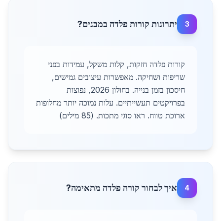
יתרונות קורות פלדה במבנים?
3
קורות פלדה חזקות, קלות משקל, עמידות בפני
שריפות ושחיקה. מאפשרות עיצובים גמישים,
חיסכון בזמן בנייה. בחולון 2026, נפוצות
בפרויקטים תעשייתיים. עלות נמוכה יותר מחלופות
ארוכת טווח. ראו סוגי מתכות. (85 מילים)
איך לבחור קורה פלדה מתאימה?
4