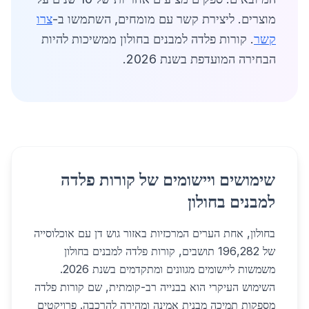
מוצרים. ליצירת קשר עם מומחים, השתמשו ב-
צרו
קשר
. קורות פלדה למבנים בחולון ממשיכות להיות
הבחירה המועדפת בשנת 2026.
שימושים ויישומים של קורות פלדה
למבנים בחולון
בחולון, אחת הערים המרכזיות באזור גוש דן עם אוכלוסייה
של 196,282 תושבים, קורות פלדה למבנים בחולון
משמשות ליישומים מגוונים ומתקדמים בשנת 2026.
השימוש העיקרי הוא בבנייה רב-קומתית, שם קורות פלדה
מספקות תמיכה מבנית אמינה ומהירה להרכבה. פרויקטים