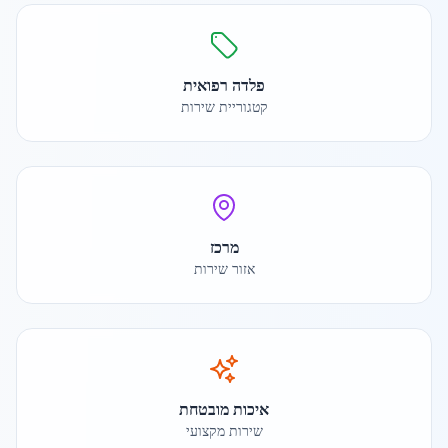
פלדה רפואית
קטגוריית שירות
מרכז
אזור שירות
איכות מובטחת
שירות מקצועי