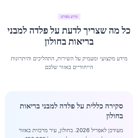
מידע מפורט
כל מה שצריך לדעת על
פלדה למבני
בריאות
ב
חולון
מידע מקצועי ומעמיק על השירות, התהליכים והיתרונות
הייחודיים באזור שלכם
סקירה כללית על פלדה למבני בריאות
בחולון
מעודכן לאפריל 2026. בחולון, עיר מרכזית באזור