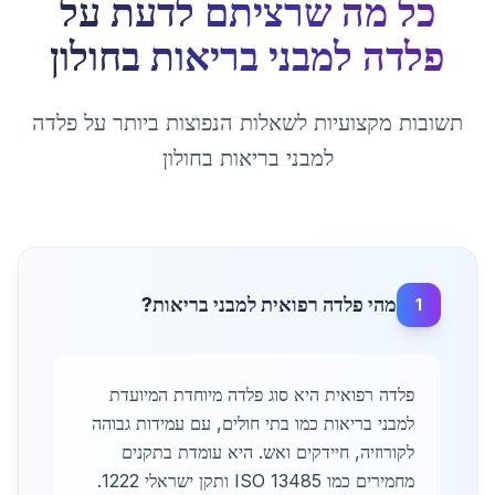
כל מה שרציתם לדעת על
פלדה למבני בריאות
ב
חולון
תשובות מקצועיות לשאלות הנפוצות ביותר על
פלדה
למבני בריאות
ב
חולון
מהי פלדה רפואית למבני בריאות?
1
פלדה רפואית היא סוג פלדה מיוחדת המיועדת
למבני בריאות כמו בתי חולים, עם עמידות גבוהה
לקורוזיה, חיידקים ואש. היא עומדת בתקנים
מחמירים כמו ISO 13485 ותקן ישראלי 1222.