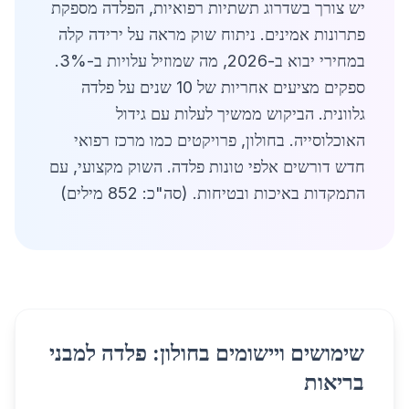
יש צורך בשדרוג תשתיות רפואיות, הפלדה מספקת
פתרונות אמינים. ניתוח שוק מראה על ירידה קלה
במחירי יבוא ב-2026, מה שמוזיל עלויות ב-3%.
ספקים מציעים אחריות של 10 שנים על פלדה
גלוונית. הביקוש ממשיך לעלות עם גידול
האוכלוסייה. בחולון, פרויקטים כמו מרכז רפואי
חדש דורשים אלפי טונות פלדה. השוק מקצועי, עם
התמקדות באיכות ובטיחות. (סה"כ: 852 מילים)
שימושים ויישומים בחולון: פלדה למבני
בריאות