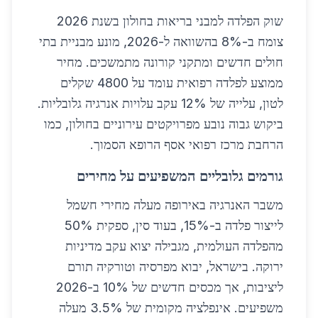
שוק הפלדה למבני בריאות בחולון בשנת 2026
צומח ב-8% בהשוואה ל-2026, מונע מבניית בתי
חולים חדשים ומתקני קורונה מתמשכים. מחיר
ממוצע לפלדה רפואית עומד על 4800 שקלים
לטון, עלייה של 12% עקב עלויות אנרגיה גלובליות.
ביקוש גבוה נובע מפרויקטים עירוניים בחולון, כמו
הרחבת מרכז רפואי אסף הרופא הסמוך.
גורמים גלובליים המשפיעים על מחירים
משבר האנרגיה באירופה מעלה מחירי חשמל
לייצור פלדה ב-15%, בעוד סין, ספקית 50%
מהפלדה העולמית, מגבילה יצוא עקב מדיניות
ירוקה. בישראל, יבוא מפרסיה וטורקיה תורם
ליציבות, אך מכסים חדשים של 10% ב-2026
משפיעים. אינפלציה מקומית של 3.5% מעלה