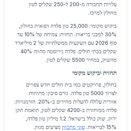
עלויות תחבורה מ-200 ל-250 שקלים לטון
מחולון למרכז.
ביקוש מקומי: 25,000 טון פלדה רפואית בחולון,
30% למבני בריאות. תחזית: צמיחה של 10% עד
סוף 2026 עם השקעות ממשלתיות של 2 מיליארד
שקלים בבתי חולים. פלדה נירוסטה מהווה 40%
מהשוק, במחיר 5500 שקלים לטון.
תחזית וביקוש מקומי
בחולון, פרויקטים כמו בית חולים חדש צפויים
לצרוך 5000 טון פלדה. גורם סיכון: מתיחות
אזורית עלולה להעלות מחירים ב-20%. הזדמנויות:
פלדה ממוחזרת ב-4200 שקלים לטון, תואמת תקן
ירוק. שוק כולל בישראל: 1.2 מיליון טון פלדה,
15% לבריאות.
סוגי מתכות
מציעים מגוון.