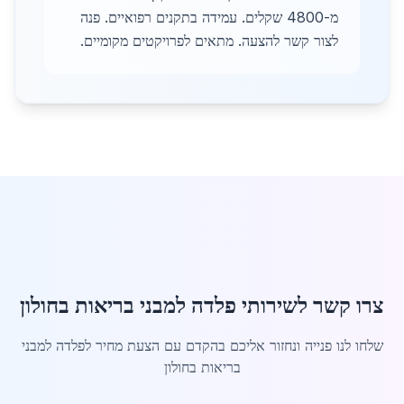
מ-4800 שקלים. עמידה בתקנים רפואיים. פנה
לצור קשר להצעה. מתאים לפרויקטים מקומיים.
צרו קשר לשירותי פלדה למבני בריאות בחולון
שלחו לנו פנייה ונחזור אליכם בהקדם עם הצעת מחיר לפלדה למבני
בריאות בחולון