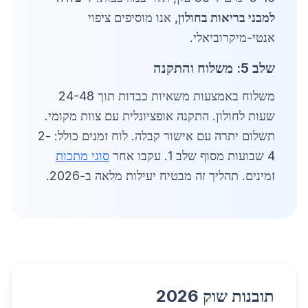
למבני בריאות בחולון
, אנו מוסיפים ציפוי
אנטי-מיקרוביאלי.
שלב 5: משלוח והתקנה
משלוח באמצעות משאיות כבדות תוך 24-48
שעות לחולון. התקנה אופציונלית עם צוות מקומי.
תשלום יתרה עם אישור קבלה. לוח זמנים כולל: 2-
4 שבועות מסוף שלב 1. עקבו אחר
סוגי מתכות
זמינים. תהליך זה מבטיח יעילות מלאה ב-2026.
תובנות שוק 2026