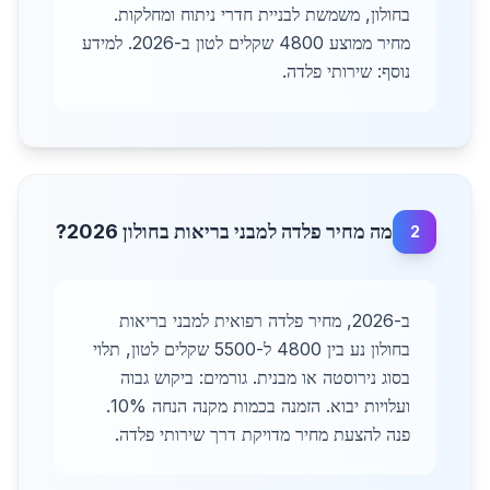
בחולון, משמשת לבניית חדרי ניתוח ומחלקות.
מחיר ממוצע 4800 שקלים לטון ב-2026. למידע
נוסף: שירותי פלדה.
מה מחיר פלדה למבני בריאות בחולון 2026?
2
ב-2026, מחיר פלדה רפואית למבני בריאות
בחולון נע בין 4800 ל-5500 שקלים לטון, תלוי
בסוג נירוסטה או מבנית. גורמים: ביקוש גבוה
ועלויות יבוא. הזמנה בכמות מקנה הנחה 10%.
פנה להצעת מחיר מדויקת דרך שירותי פלדה.