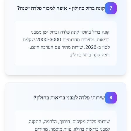
קונה ברזל בחולון - איפה למכור פלדה ישנה?
7
קונה ברזל בחולון קונה פלדה וברזל ישן ממבני
בריאות. מחירים תחרותיים 2000-3000 שקלים
לטון ב-2026. שירות מהיר עם הערכה חינם.
ראה קונה ברזל בחולון.
שירותי פלדה למבני בריאות בחולון?
8
שירותי פלדה מקיפים: חיתוך, הלחמה, התקנה
למבני בריאות בחולון. צוות מוסמך, מחירים