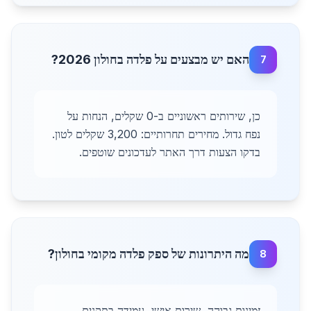
האם יש מבצעים על פלדה בחולון 2026?
7
כן, שירותים ראשוניים ב-0 שקלים, הנחות על
נפח גדול. מחירים תחרותיים: 3,200 שקלים לטון.
בדקו הצעות דרך האתר לעדכונים שוטפים.
מה היתרונות של ספק פלדה מקומי בחולון?
8
זמינות גבוהה, שירות אישי, עמידה בתקנים