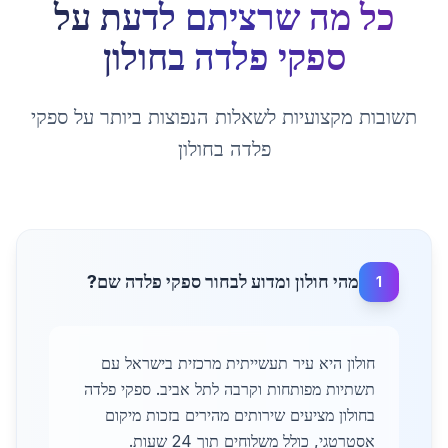
כל מה שרציתם לדעת על
ספקי פלדה
ב
חולון
תשובות מקצועיות לשאלות הנפוצות ביותר על
ספקי
פלדה
ב
חולון
מהי חולון ומדוע לבחור ספקי פלדה שם?
1
חולון היא עיר תעשייתית מרכזית בישראל עם
תשתיות מפותחות וקרבה לתל אביב. ספקי פלדה
בחולון מציעים שירותים מהירים בזכות מיקום
אסטרטגי, כולל משלוחים תוך 24 שעות.