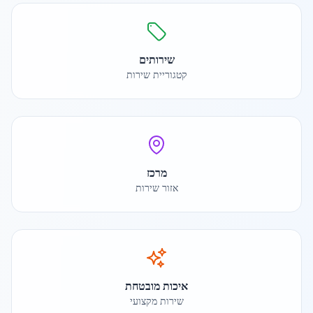
שירותים
קטגוריית שירות
מרכז
אזור שירות
איכות מובטחת
שירות מקצועי