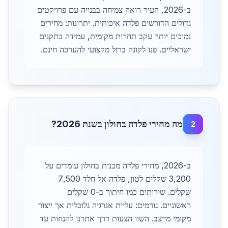
ב-2026, העיר רואה צמיחה בבנייה עם פרויקטים
גדולים הדורשים פלדה איכותית. יתרונות: מחירים
נמוכים יותר עקב תחרות מקומית, עמידה בתקנים
ישראליים. פנו לקונה ברזל מקצועי להערכה חינם.
מה מחירי פלדה בחולון בשנת 2026?
2
ב-2026, מחירי פלדה מבנית בחולון עומדים על
3,200 שקלים לטון, פלדה אל חלד 7,500
שקלים. שירותים כמו חיתוך ב-0 שקלים
ראשוניים. גורמים: עליית אנרגיה גלובלית אך ייצור
מקומי מייצב. השוו הצעות דרך אתרנו להנחות עד