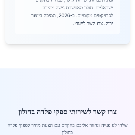
ישראליים. חולון מאפשרת גישה מהירה
לפרויקטים מקומיים. ב-2026, תמיכה בייצור
ירוק. צרו קשר לייעוץ.
צרו קשר לשירותי ספקי פלדה בחולון
שלחו לנו פנייה ונחזור אליכם בהקדם עם הצעת מחיר לספקי פלדה
בחולון