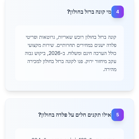
מי קונה ברזל בחולון?
4
קונה ברזל בחולון רוכש שאריות, גרוטאות ופריטי
פלדה ישנים במחירים תחרותיים. שירות מקצועי
כולל הערכה חינם ומשלוח. ב-2026, ביקוש גבוה
עקב מיחזור ירוק. פנו לקונה ברזל בחולון למכירה
מהירה.
אילו תקנים חלים על פלדה בחולון?
5