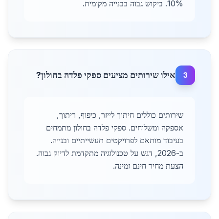
10%. ביקוש גבוה בבנייה מקומית.
אילו שירותים מציעים ספקי פלדה בחולון?
3
שירותים כוללים חיתוך לייזר, כיפוף, ריתוך,
אספקה ומשלוחים. ספקי פלדה בחולון מתמחים
בעיבוד מותאם לפרויקטים תעשייתיים ובנייה.
ב-2026, דגש על טכנולוגיה מתקדמת לדיוק גבוה.
הצעת מחיר חינם זמינה.