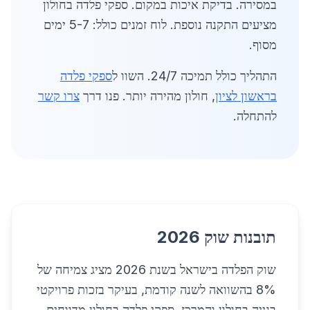
במסירה. בדיקת איכות במקום. ספקי פלדה בחולון
מציעים התקנה נוספת. לוח זמנים כולל: 5-7 ימים
מסוף.
התהליך כולל תמיכה 24/7. השוו ל
ספקי פלדה
בראשון לציון
, חולון מהירה יותר. פנו דרך
צרו קשר
להתחלה.
תובנות שוק 2026
שוק הפלדה בישראל בשנת 2026 מציג צמיחה של
8% בהשוואה לשנה קודמת, בעיקר בזכות פרויקטי
בנייה בחולון והמרכז. ספקי פלדה בחולון מדווחים