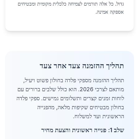
גדול. כל אלה תורמים לצמיחה כלכלית מקומית ומבטיחים
אספקה אמינה.
תהליך ההזמנה צעד אחר צעד
תהליך ההזמנה מספקי פלדה בחולון פשוט ויעיל,
מותאם לצרכי 2026. הוא כולל שלבים ברורים עם
לוחות זמנים קצרים ותשלומים גמישים. ספקי פלדה
בחולון מבטיחים שקיפות מלאה, מהפנייה
הראשונית ועד למשלוח.
שלב 1: פנייה ראשונית והצעת מחיר