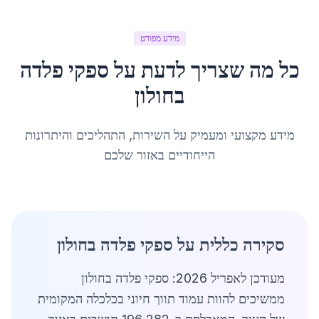
מידע מפורט
כל מה שצריך לדעת על
ספקי פלדה
ב
חולון
מידע מקצועי ומעמיק על השירות, התהליכים והיתרונות
הייחודיים באזור שלכם
סקירה כללית על ספקי פלדה בחולון
מעודכן לאפריל 2026: ספקי פלדה בחולון
ממשיכים להוות עמוד תווך חיוני בכלכלה המקומית