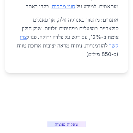
מותאמים. למידע על
סוגי מתכות
, בקרו באתר.
אתגרים: מחסור באנרגיה זולה, אך פאנלים
סולאריים במפעלים מפחיתים עלויות. שוק חולון
צומח ב-12%, עם דגש על פלדה ירוקה. פנו ל
צרו
קשר
להזדמנויות. ניתוח מראה יציבות ארוכת טווח.
(כ-850 מילים)
שאלות נפוצות