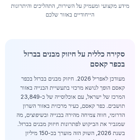
מידע מקצועי ומעמיק על השירות, התהליכים והיתרונות
הייחודיים באזור שלכם
סקירה כללית על חיזוק מבנים בברזל
בכפר קאסם
מעודכן לאפריל 2026. חיזוק מבנים בברזל בכפר
קאסם הופך לנושא מרכזי בתעשיית הבנייה באזור
המרכז של ישראל, עם אוכלוסייה של כ-23,849
תושבים. כפר קאסם, כעיר מרכזית באזור השרון
הדרומי, חווה צמיחה מהירה בבנייה ובשיפוצים, מה
שמגביר את הביקוש לפתרונות חיזוק מבנים בברזל.
בשנת 2026, השוק הזה מוערך בכ-150 מיליון