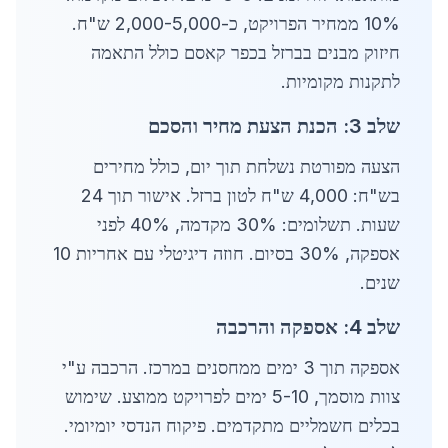
10% ממחיר הפרויקט, כ-2,000-5,000 ש"ח.
חיזוק מבנים בברזל בכפר קאסם כולל התאמה
לתקנות מקומיות.
שלב 3: הכנת הצעת מחיר והסכם
הצעה מפורטת נשלחת תוך יום, כולל מחירים
בש"ח: 4,000 ש"ח לטון ברזל. אישור תוך 24
שעות. תשלומים: 30% מקדמה, 40% לפני
אספקה, 30% בסיום. חוזה דיגיטלי עם אחריות 10
שנים.
שלב 4: אספקה והרכבה
אספקה תוך 3 ימים ממחסנים במרכז. הרכבה ע"י
צוות מוסמך, 5-10 ימים לפרויקט ממוצע. שימוש
בכלים חשמליים מתקדמים. פיקוח הנדסי יומיומי.