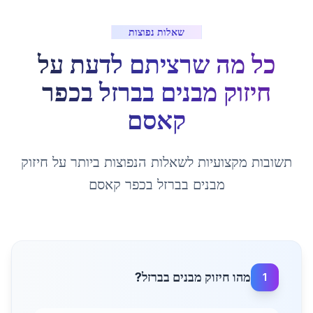
שאלות נפוצות
כל מה שרציתם לדעת על
חיזוק מבנים בברזל
ב
כפר
קאסם
תשובות מקצועיות לשאלות הנפוצות ביותר על
חיזוק
מבנים בברזל
ב
כפר קאסם
מהו חיזוק מבנים בברזל?
1