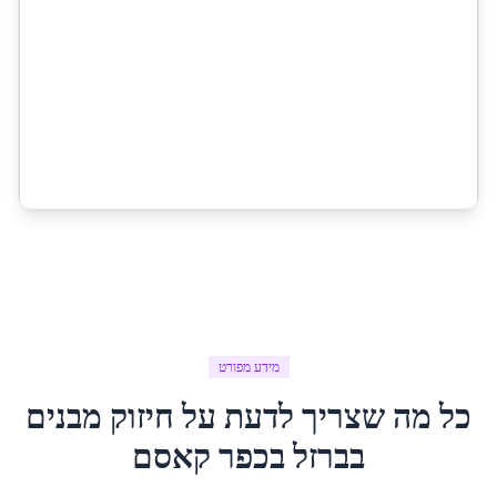
מידע מפורט
כל מה שצריך לדעת על
חיזוק מבנים
בברזל
ב
כפר קאסם