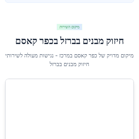
מיקום השירות
חיזוק מבנים בברזל
ב
כפר קאסם
מיקום מדויק של
כפר קאסם
ב
מרכז
- נגישות מעולה לשירותי
חיזוק מבנים בברזל