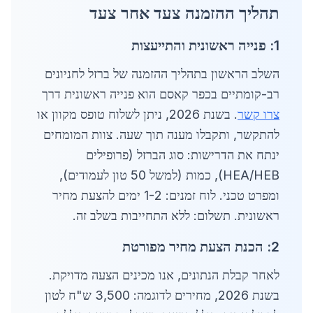
תהליך ההזמנה צעד אחר צעד
1: פנייה ראשונית והתייעצות
השלב הראשון בתהליך ההזמנה של ברזל לחניונים
רב-קומתיים בכפר קאסם הוא פנייה ראשונית דרך
צרו קשר
. בשנת 2026, ניתן לשלוח טופס מקוון או
להתקשר, ותקבלו מענה תוך שעה. צוות המומחים
ינתח את הדרישות: סוג הברזל (פרופילים
HEA/HEB), כמות (למשל 50 טון לעמודים),
ומפרט טכני. לוח זמנים: 1-2 ימים להצעת מחיר
ראשונית. תשלום: ללא התחייבות בשלב זה.
2: הכנת הצעת מחיר מפורטת
לאחר קבלת הנתונים, אנו מכינים הצעה מדויקת.
בשנת 2026, מחירים לדוגמה: 3,500 ש"ח לטון