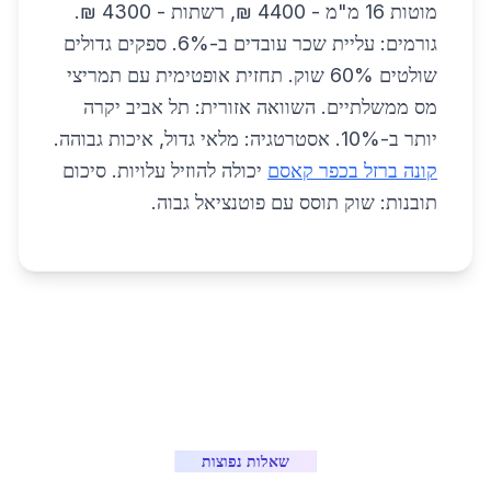
מוטות 16 מ"מ - 4400 ₪, רשתות - 4300 ₪.
גורמים: עליית שכר עובדים ב-6%. ספקים גדולים
שולטים 60% שוק. תחזית אופטימית עם תמריצי
מס ממשלתיים. השוואה אזורית: תל אביב יקרה
יותר ב-10%. אסטרטגיה: מלאי גדול, איכות גבוהה.
קונה ברזל בכפר קאסם
יכולה להוזיל עלויות. סיכום
תובנות: שוק תוסס עם פוטנציאל גבוה.
שאלות נפוצות