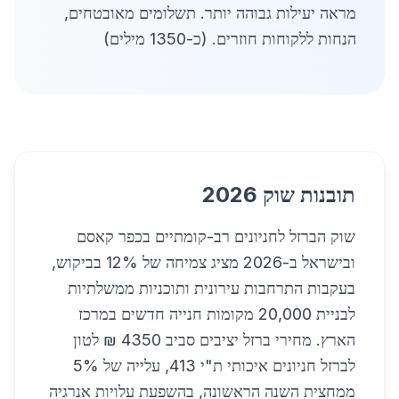
מראה יעילות גבוהה יותר. תשלומים מאובטחים,
הנחות ללקוחות חוזרים. (כ-1350 מילים)
תובנות שוק 2026
שוק הברזל לחניונים רב-קומתיים בכפר קאסם
ובישראל ב-2026 מציג צמיחה של 12% בביקוש,
בעקבות התרחבות עירונית ותוכניות ממשלתיות
לבניית 20,000 מקומות חנייה חדשים במרכז
הארץ. מחירי ברזל יציבים סביב 4350 ₪ לטון
לברזל חניונים איכותי ת"י 413, עלייה של 5%
ממחצית השנה הראשונה, בהשפעת עלויות אנרגיה