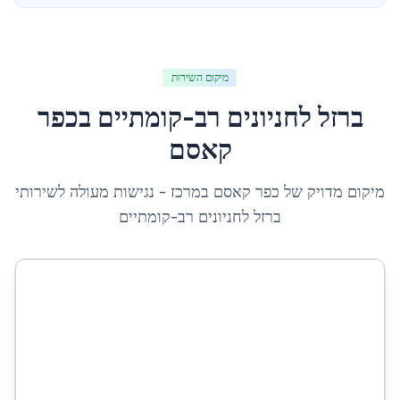
מיקום השירות
ברזל לחניונים רב-קומתיים
ב
כפר
קאסם
מיקום מדויק של
כפר קאסם
ב
מרכז
- נגישות מעולה לשירותי
ברזל לחניונים רב-קומתיים