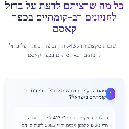
כל מה שרציתם לדעת על
ברזל
לחניונים רב-קומתיים
ב
כפר
קאסם
תשובות מקצועיות לשאלות הנפוצות ביותר על
ברזל
לחניונים רב-קומתיים
ב
כפר קאסם
מהם התקנים הנדרשים לברזל בחניונים רב
1
קומתיים בישראל?
התקנים העיקריים הם ת"י 413 למוטות פלדה,
ת"י 1220 לתכנון מבנים ות"י 5283 לחניונים. הם