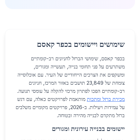
שימושים ויישומים בכפר קאסם
בכפר קאסם, שימושי הברזל לחניונים רב-קומתיים
משתרעים על פני תחומי בנייה, תעשייה ומגורים,
ומשקפים את הצרכים הייחודיים של העיר. עם אוכלוסייה
צומחת של 23,849 תושבים באזור המרכז, חניונים
רב-קומתיים הפכו לפתרון מרכזי להקלה על עומסי תנועה.
מכירת ברזל ומתכות
מותאמת לפרויקטים כאלה, עם דגש
על עמידות ויעילות. ב-2026, פרויקטים מקומיים משלבים
ברזל מתקדם לבנייה מהירה ובטוחה.
יישומים בבנייה עירונית ומגורים