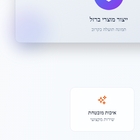
ייצור מוצרי ברזל
תמונה תועלה בקרוב
איכות מובטחת
שירות מקצועי