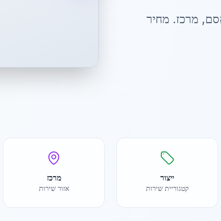
סם
,
מרכז
. מחיר
ייצור
מרכז
קטגוריית שירות
אזור שירות