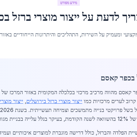
מידע מפורט
ריך לדעת על
ייצור מוצרי ברזל
ב
כ
קצועי ומעמיק על השירות, התהליכים והיתרונות הייחודיים באזור
ל בכפר קאסם
קרוב לערים מרכזיות כמו
ייצור מוצרי ברזל בירושלים
,
ייצור מוצרי
בשל פרויקטי בנייה מתמשכים וצמיחה תעשייתית. בשנת 2026, שוק
 ותשתיות.
 הפלדה והברזל, כולל דרישה מוגברת למוצרים איכותיים ועמידים.