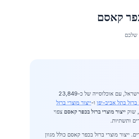
פר קאסם
 שלכם
מעודכן לאפריל 2026. ייצור מוצרי ברזל בכפר קאסם מהווה מרכיב מרכזי בכלכלה המקומית באזור המרכז של ישראל, עם אוכלוסייה של כ-23,849
 ברזל בתל אביב-יפו
ו-
ייצור מוצרי ברזל
ייצור מוצרי ברזל בכפר קאסם
צפוי
 ייצור מוצרי ברזל בכפר קאסם כולל מגוון