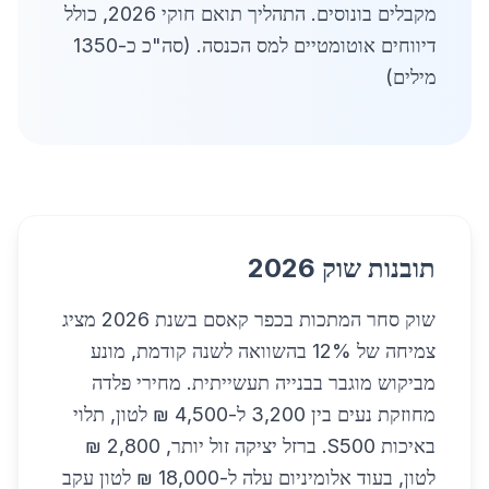
מקבלים בונוסים. התהליך תואם חוקי 2026, כולל
דיווחים אוטומטיים למס הכנסה. (סה"כ כ-1350
מילים)
תובנות שוק 2026
שוק סחר המתכות בכפר קאסם בשנת 2026 מציג
צמיחה של 12% בהשוואה לשנה קודמת, מונע
מביקוש מוגבר בבנייה תעשייתית. מחירי פלדה
מחוזקת נעים בין 3,200 ל-4,500 ₪ לטון, תלוי
באיכות S500. ברזל יציקה זול יותר, 2,800 ₪
לטון, בעוד אלומיניום עלה ל-18,000 ₪ לטון עקב