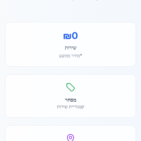
₪
0
שירות
*מחיר ממוצע
מסחר
קטגוריית שירות