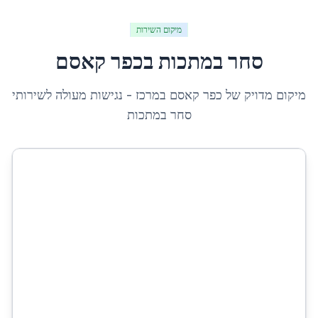
מיקום השירות
סחר במתכות
ב
כפר קאסם
מיקום מדויק של
כפר קאסם
ב
מרכז
- נגישות מעולה לשירותי
סחר במתכות