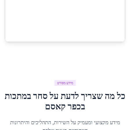
מידע מפורט
כל מה שצריך לדעת על
סחר במתכות
ב
כפר קאסם
מידע מקצועי ומעמיק על השירות, התהליכים והיתרונות