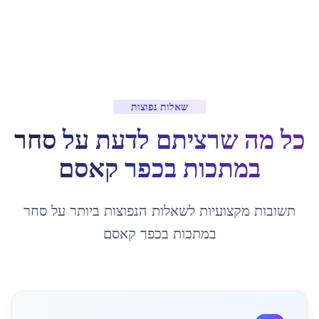
שאלות נפוצות
כל מה שרציתם לדעת על
סחר
במתכות
ב
כפר קאסם
תשובות מקצועיות לשאלות הנפוצות ביותר על
סחר
במתכות
ב
כפר קאסם