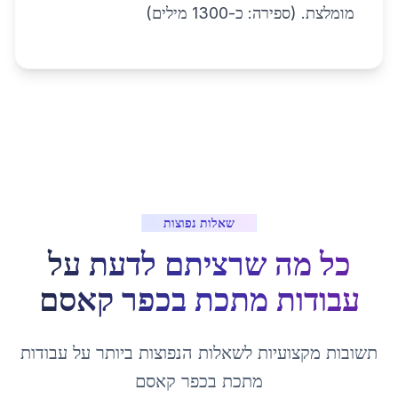
מומלצת. (ספירה: כ-1300 מילים)
שאלות נפוצות
כל מה שרציתם לדעת על
עבודות מתכת
ב
כפר קאסם
תשובות מקצועיות לשאלות הנפוצות ביותר על
עבודות
מתכת
ב
כפר קאסם