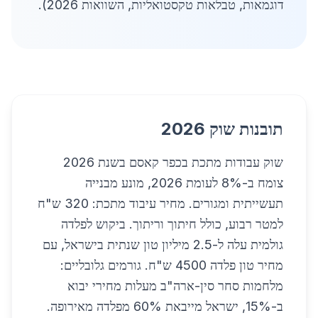
דוגמאות, טבלאות טקסטואליות, השוואות 2026).
תובנות שוק 2026
שוק עבודות מתכת בכפר קאסם בשנת 2026
צומח ב-8% לעומת 2026, מונע מבנייה
תעשייתית ומגורים. מחיר עיבוד מתכת: 320 ש"ח
למטר רבוע, כולל חיתוך וריתוך. ביקוש לפלדה
גולמית עלה ל-2.5 מיליון טון שנתית בישראל, עם
מחיר טון פלדה 4500 ש"ח. גורמים גלובליים:
מלחמות סחר סין-ארה"ב מעלות מחירי יבוא
ב-15%, ישראל מייבאת 60% מפלדה מאירופה.