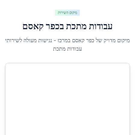
מיקום השירות
עבודות מתכת
ב
כפר קאסם
מיקום מדויק של
כפר קאסם
ב
מרכז
- נגישות מעולה לשירותי
עבודות מתכת