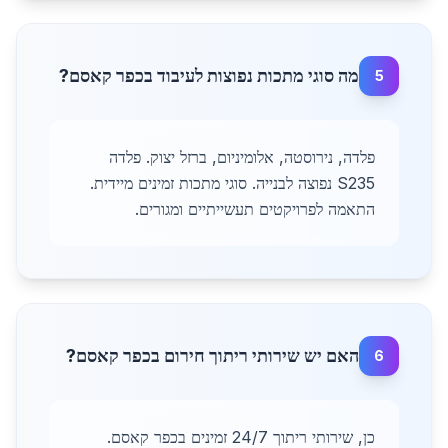
מה סוגי מתכות נפוצות לעיבוד בכפר קאסם?
5
פלדה, נירוסטה, אלומיניום, ברזל יצוק. פלדה
S235 נפוצה לבנייה. סוגי מתכות זמינים מיידית.
התאמה לפרויקטים תעשייתיים ומגורים.
האם יש שירותי ריתוך חירום בכפר קאסם?
6
כן, שירותי ריתוך 24/7 זמינים בכפר קאסם.