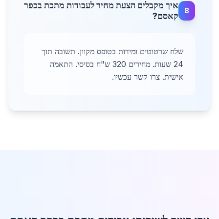
איך מקבלים הצעת מחיר לעבודות מתכת בכפר
8
קאסם?
שלח שרטוטים ומידות בטופס מקוון. תשובה תוך
24 שעות. מחירים 320 ש"ח בסיסי. התאמה
אישית. צרו קשר עכשיו.