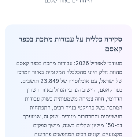
הייחודיים באזור שלכם
סקירה כללית על עבודות מתכת בכפר
קאסם
מעודכן לאפריל 2026: עבודות מתכת בכפר קאסם
מהוות חלק חיוני מהכלכלה המקומית באזור המרכז
של ישראל, עם אוכלוסייה של 23,849 תושבים.
כפר קאסם, היישוב הערבי הגדול באזור השרון
הדרומי, חווה צמיחה משמעותית בשוק עבודות
המתכת בשל פרויקטי בנייה רבים, התפתחות
תעשייתית והתרחבות מגורים. שוק זה, שמוערך
בכ-150 מיליון שקלים בשנה, מושך ספקים
מקצועיים וקונים רבים המחפשים פתרונות