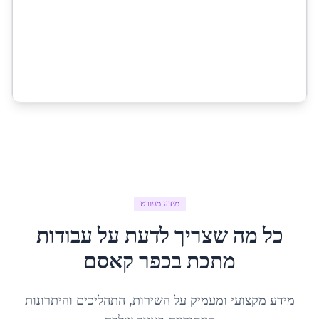
מידע מפורט
כל מה שצריך לדעת על
עבודות
מתכת
ב
כפר קאסם
מידע מקצועי ומעמיק על השירות, התהליכים והיתרונות