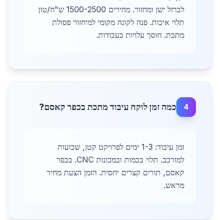
לברזל ישן ומחזור. מחירים 1500-2500 ש"ח/טון
תלוי איכות. פנה לקונה מקומי למיחזור פסולת
מתכת. חוסך עלויות בעבודות.
כמה זמן לוקח עיבוד מתכת בכפר קאסם?
4
זמן עיבוד: 1-3 ימים לפרויקט קטן, שבועות
למורכב. תלוי בכמות ובמכונות CNC. בכפר
קאסם, תורים קצרים יחסית. הזמן הצעת מחיר
מראש.