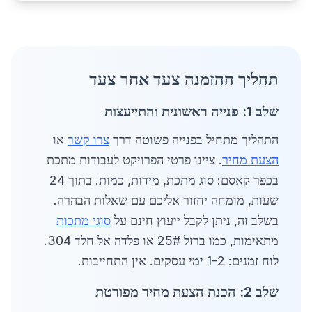
תהליך ההזמנה צעד אחר צעד
שלב 1: פנייה ראשונית והתייעצות
התהליך מתחיל בפנייה פשוטה דרך
צרו קשר
או
הצעת מחיר
. ציינו פרטי הפרויקט לעבודות מתכת
בכפר קאסם: סוג מתכת, מידות, כמות. בתוך 24
שעות, מומחה יחזור אליכם עם שאלות הבהרה.
בשלב זה, ניתן לקבל ייעוץ חינם על
סוגי מתכות
מתאימות, כמו ברזל 25# או פלדה אל חלד 304.
לוח זמנים: 1-2 ימי עסקים. אין התחייבות.
שלב 2: הכנת הצעת מחיר מפורטת