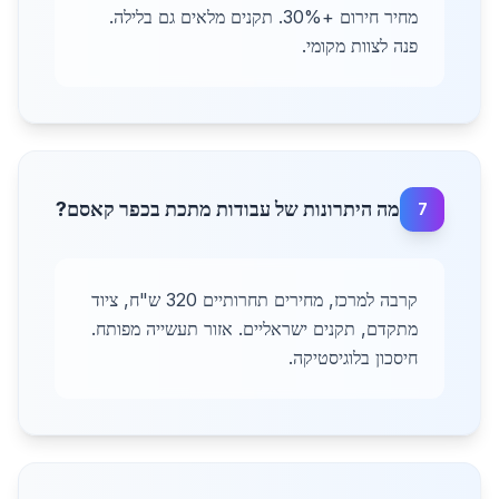
מחיר חירום +30%. תקנים מלאים גם בלילה.
פנה לצוות מקומי.
מה היתרונות של עבודות מתכת בכפר קאסם?
7
קרבה למרכז, מחירים תחרותיים 320 ש"ח, ציוד
מתקדם, תקנים ישראליים. אזור תעשייה מפותח.
חיסכון בלוגיסטיקה.