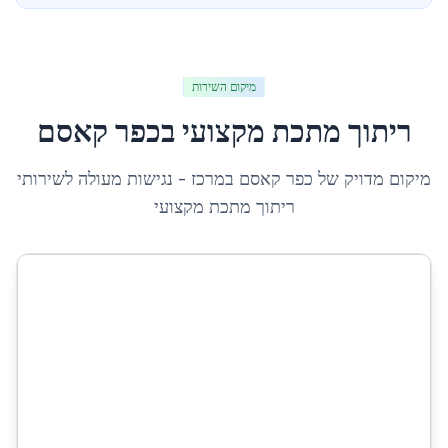
מיקום השירות
ריתוך מתכת מקצועי
ב
כפר קאסם
מיקום מדויק של
כפר קאסם
ב
מרכז
- נגישות מעולה לשירותי
ריתוך מתכת מקצועי