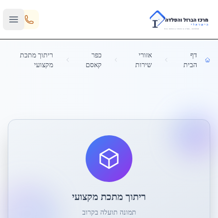
Skip to main content
דף
אזורי
כפר
ריתוך מתכת
הבית
שירות
קאסם
מקצועי
ריתוך מתכת מקצועי
תמונה תועלה בקרוב