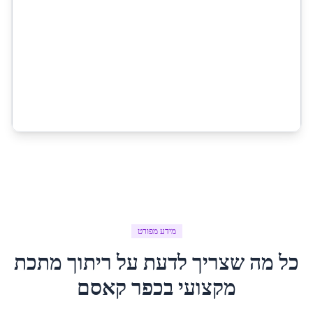
מידע מפורט
כל מה שצריך לדעת על
ריתוך מתכת
מקצועי
ב
כפר קאסם