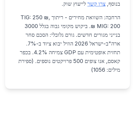
בנוסף,
צרו קשר
לייעוץ שוק.
הרחבה: השוואת מחירים - ריתוך TIG: 250 ₪,
MIG: 200 ₪. ביקוש מקומי גבוה בגלל 3000
בנייני מגורים חדשים. גורם גלובלי: הסכם סחר
ארה"ב-ישראל 2026 הוזיל יבוא ציוד ב-7%.
תחזית אופטימית עם GDP צמיחה 4.2%. בכפר
קאסם, אנו צופים 500 פרויקטים נוספים. (ספירת
מילים: 1056)