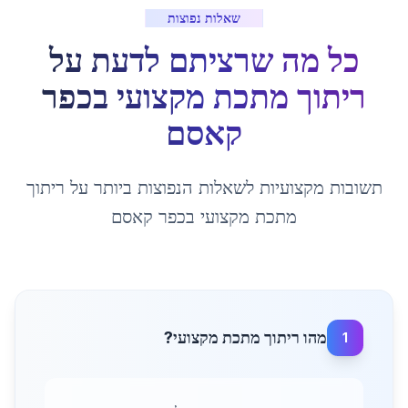
שאלות נפוצות
כל מה שרציתם לדעת על
ריתוך מתכת מקצועי
ב
כפר
קאסם
תשובות מקצועיות לשאלות הנפוצות ביותר על
ריתוך
מתכת מקצועי
ב
כפר קאסם
מהו ריתוך מתכת מקצועי?
1