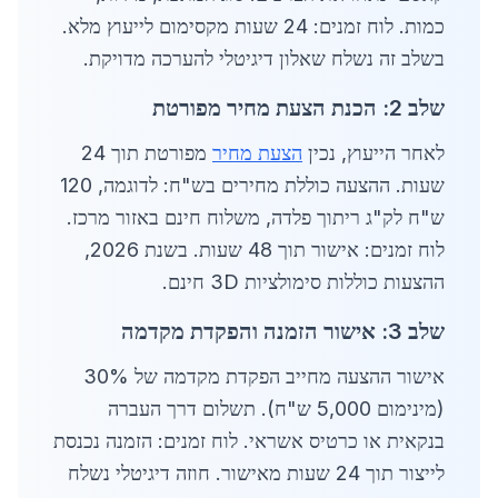
כמות. לוח זמנים: 24 שעות מקסימום לייעוץ מלא.
בשלב זה נשלח שאלון דיגיטלי להערכה מדויקת.
שלב 2: הכנת הצעת מחיר מפורטת
לאחר הייעוץ, נכין
הצעת מחיר
מפורטת תוך 24
שעות. ההצעה כוללת מחירים בש"ח: לדוגמה, 120
ש"ח לק"ג ריתוך פלדה, משלוח חינם באזור מרכז.
לוח זמנים: אישור תוך 48 שעות. בשנת 2026,
ההצעות כוללות סימולציות 3D חינם.
שלב 3: אישור הזמנה והפקדת מקדמה
אישור ההצעה מחייב הפקדת מקדמה של 30%
(מינימום 5,000 ש"ח). תשלום דרך העברה
בנקאית או כרטיס אשראי. לוח זמנים: הזמנה נכנסת
לייצור תוך 24 שעות מאישור. חוזה דיגיטלי נשלח