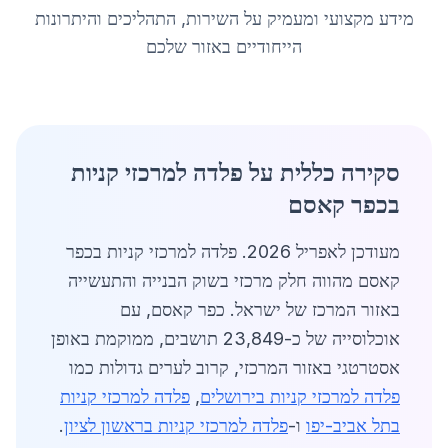
מידע מקצועי ומעמיק על השירות, התהליכים והיתרונות
הייחודיים באזור שלכם
סקירה כללית על פלדה למרכזי קניות
בכפר קאסם
מעודכן לאפריל 2026. פלדה למרכזי קניות בכפר
קאסם מהווה חלק מרכזי בשוק הבנייה והתעשייה
באזור המרכז של ישראל. כפר קאסם, עם
אוכלוסייה של כ-23,849 תושבים, ממוקמת באופן
אסטרטגי באזור המרכזי, קרוב לערים גדולות כמו
פלדה למרכזי קניות בירושלים
,
פלדה למרכזי קניות
בתל אביב-יפו
ו-
פלדה למרכזי קניות בראשון לציון
.