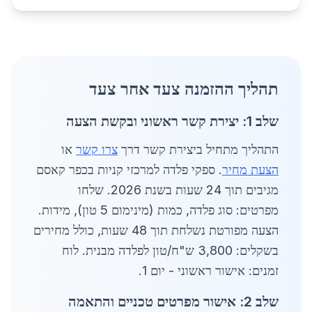
תהליך ההזמנה צעד אחר צעד
שלב 1: יצירת קשר ראשוני ובקשת הצעה
התהליך מתחיל ביצירת קשר דרך
צרו קשר
או
הצעת מחיר
. ספקי פלדה למרכזי קניות בכפר קאסם
מגיבים תוך 24 שעות בשנת 2026. שלחו
מפרטים: סוג פלדה, כמות (מינימום 5 טון), מידות.
הצעה מפורטת נשלחת תוך 48 שעות, כולל מחירים
בשקלים: 3,800 ש"ח/טון לפלדה מבנית. לוח
זמנים: אישור ראשוני - יום 1.
שלב 2: אישור מפרטים טכניים והתאמה