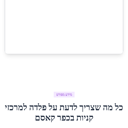
מידע מפורט
כל מה שצריך לדעת על
פלדה למרכזי
קניות
ב
כפר קאסם