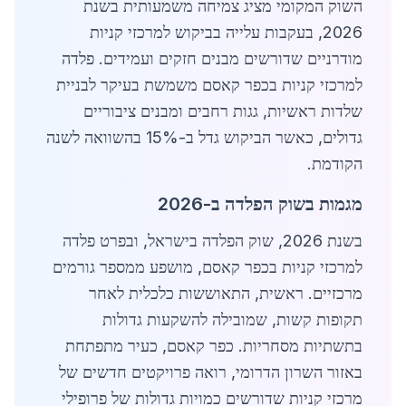
השוק המקומי מציג צמיחה משמעותית בשנת
2026, בעקבות עלייה בביקוש למרכזי קניות
מודרניים שדורשים מבנים חזקים ועמידים. פלדה
למרכזי קניות בכפר קאסם משמשת בעיקר לבניית
שלדות ראשיות, גגות רחבים ומבנים ציבוריים
גדולים, כאשר הביקוש גדל ב-15% בהשוואה לשנה
הקודמת.
מגמות בשוק הפלדה ב-2026
בשנת 2026, שוק הפלדה בישראל, ובפרט פלדה
למרכזי קניות בכפר קאסם, מושפע ממספר גורמים
מרכזיים. ראשית, התאוששות כלכלית לאחר
תקופות קשות, שמובילה להשקעות גדולות
בתשתיות מסחריות. כפר קאסם, כעיר מתפתחת
באזור השרון הדרומי, רואה פרויקטים חדשים של
מרכזי קניות שדורשים כמויות גדולות של פרופילי