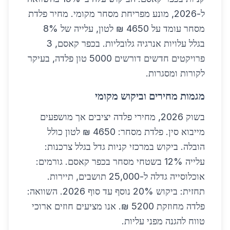
ל-2026, מונע מפריחת מסחר מקומי. מחיר פלדת
מסחר עומד על 4650 ₪ לטון, עלייה של 8%
בגלל עלויות אנרגיה גלובליות. בכפר קאסם, 3
פרויקטים חדשים דורשים 5000 טון פלדה, בעיקר
לקורות ומסגרות.
מגמות מחירים וביקוש מקומי
בשוק 2026, מחירי פלדה יציבים אך מושפעים
מייבוא סין. פלדת מסחר: 4650 ₪ לטון כולל
הובלה. ביקוש במרכזי קניות גדל בגלל צרכנות:
עלייה 12% בשטחי מסחר בכפר קאסם. גורמים:
אוכלוסייה גדלה ל-25,000 תושבים, תיירות.
תחזית: ביקוש 20% נוסף עד סוף 2026. השוואה:
פלדה מחוזקת 5200 ₪. אנו מציעים חוזים ארוכי
טווח להגנה מפני עליות.