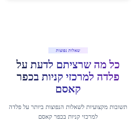
שאלות נפוצות
כל מה שרציתם לדעת על
פלדה למרכזי קניות
ב
כפר
קאסם
תשובות מקצועיות לשאלות הנפוצות ביותר על
פלדה
למרכזי קניות
ב
כפר קאסם