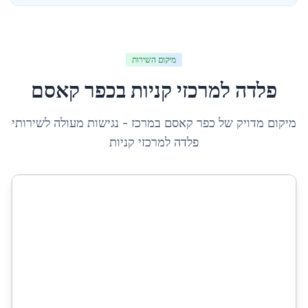
מיקום השירות
פלדה למרכזי קניות
ב
כפר קאסם
מיקום מדויק של
כפר קאסם
ב
מרכז
- נגישות מעולה לשירותי
פלדה למרכזי קניות