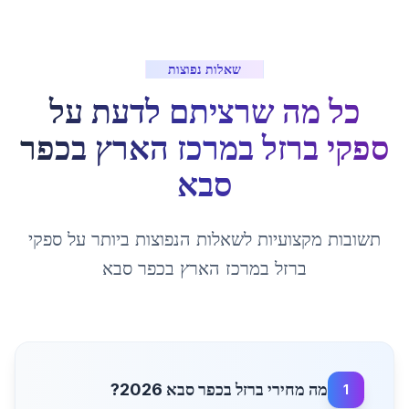
שאלות נפוצות
כל מה שרציתם לדעת על
ספקי ברזל במרכז הארץ
ב
כפר
סבא
תשובות מקצועיות לשאלות הנפוצות ביותר על
ספקי
ברזל במרכז הארץ
ב
כפר סבא
מה מחירי ברזל בכפר סבא 2026?
1