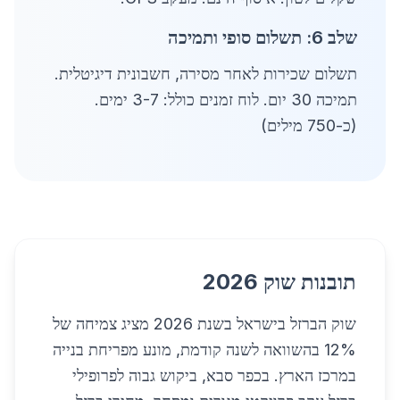
שלב 6: תשלום סופי ותמיכה
תשלום שכירות לאחר מסירה, חשבונית דיגיטלית.
תמיכה 30 יום. לוח זמנים כולל: 3-7 ימים.
(כ-750 מילים)
תובנות שוק 2026
שוק הברזל בישראל בשנת 2026 מציג צמיחה של
12% בהשוואה לשנה קודמת, מונע מפריחת בנייה
במרכז הארץ. בכפר סבא, ביקוש גבוה לפרופילי