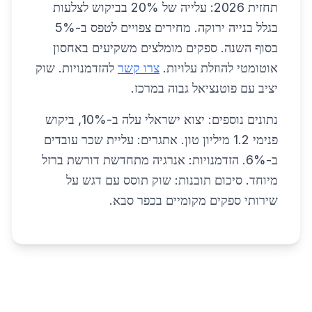
תחזית 2026: עלייה של 20% בביקוש לצלעות
בגלל בנייה ירוקה. מחירים צפויים לטפס ב-5%
בסוף השנה. ספקים מומלצים משקיעים באחסון
אוטומטי להוזלת עלויות.
צרו קשר
להזדמנויות. שוק
יציב עם פוטנציאל גבוה במרכז.
נתונים נוספים: יצוא ישראלי עלה ב-10%, ביקוש
פנימי 1.2 מיליון טון. אתגרים: עליית שכר עובדים
ב-6%. הזדמנויות: אנרגיה מתחדשת דורשת ברזל
מיוחד. סיכום תובנות: שוק תוסס עם דגש על
שירותי ספקים מקומיים בכפר סבא.