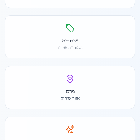
שירותים
קטגוריית שירות
מרכז
אזור שירות