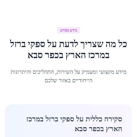
מידע מפורט
כל מה שצריך לדעת על
ספקי ברזל
במרכז הארץ
ב
כפר סבא
מידע מקצועי ומעמיק על השירות, התהליכים והיתרונות
הייחודיים באזור שלכם
סקירה כללית על ספקי ברזל במרכז
הארץ בכפר סבא