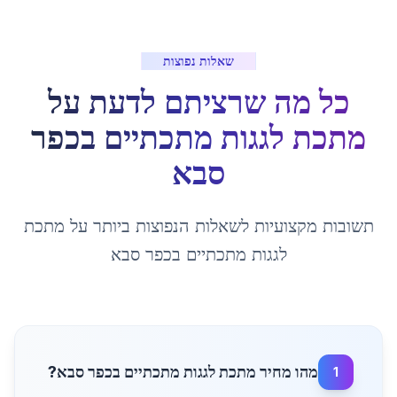
שאלות נפוצות
כל מה שרציתם לדעת על
מתכת לגגות מתכתיים
ב
כפר
סבא
תשובות מקצועיות לשאלות הנפוצות ביותר על
מתכת
לגגות מתכתיים
ב
כפר סבא
מהו מחיר מתכת לגגות מתכתיים בכפר סבא?
1