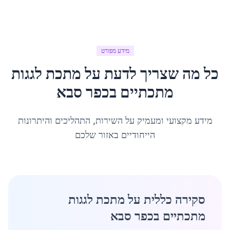
מידע מפורט
כל מה שצריך לדעת על
מתכת לגגות
מתכתיים
ב
כפר סבא
מידע מקצועי ומעמיק על השירות, התהליכים והיתרונות
הייחודיים באזור שלכם
סקירה כללית על מתכת לגגות
מתכתיים בכפר סבא