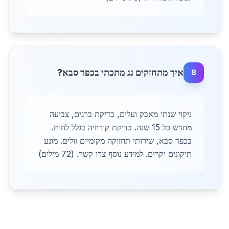
איך מתחזקים גג מתכתי בכפר סבא?
8
ניקוי שנתי מאבק ועלים, בדיקת ברגים, צביעה
מחדש כל 15 שנה. בדיקת קורוזיה בגלל לחות.
בכפר סבא, שירותי תחזוקה מקומיים זולים. מונע
תיקונים יקרים. למידע נוסף צרו קשר. (72 מילים)