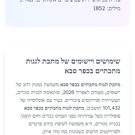
מילים: 852)
שימושים ויישומים של מתכת לגגות
מתכתיים בכפר סבא
מתכת לגגות מתכתיים בכפר סבא
משמשת במגוון רחב של
יישומים, מעודכן לאפריל 2026, ומתאימה לבנייה מגורים,
תעשייתית ופרויקטים ציבוריים. בעיר עם אוכלוסייה של
101,432 תושבים,
מתכת לגגות מתכתיים בכפר סבא
פופולרית בשל עמידותה בפני גשמים כבדים וחום קיצוני.
בבנייה מגורים, היא משמשת לשיפוץ בתים פרטיים
ולפרויקטים חדשים בשכונות כמו נווה איתן.