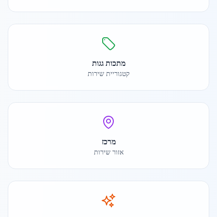
מתכות גגות
קטגוריית שירות
מרכז
אזור שירות