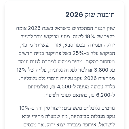
תובנות שוק 2026
שוק הגגות המתכתיים בישראל בשנת 2026 צומח
בקצב של 18% לשנה, מונע מביקוש גובר לבנייה
ירוקה ועמידה. בכפר סבא, אזור תעשייתי מרכזי,
הביקוש עלה ב-25% בשל פרויקטי בנייה חדשים
ומחסור במקום. מחיר ממוצע למתכת לגגות עומד
על 3,800 ₪ לטון לפלדה גלוונית, עלייה של 12%
ממחצית 2026 עקב עלויות חומרי גלם גלובליות.
פלדה צבועה מגיעה ל-4,500 ₪, ואלומיניום
ל-6,200 ₪, בהתאם לעובי ולציפוי.
גורמים גלובליים משפיעים: ייצור סין ירד ב-10%
עקב מגבלות סביבתיות, מה שמעלה מחירי יבוא
לישראל. אירופה מגבירה יצוא ירוק, אך מכסים