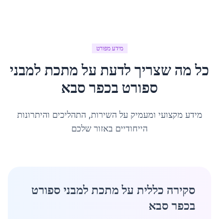
מידע מפורט
כל מה שצריך לדעת על
מתכת למבני
ספורט
ב
כפר סבא
מידע מקצועי ומעמיק על השירות, התהליכים והיתרונות
הייחודיים באזור שלכם
סקירה כללית על מתכת למבני ספורט
בכפר סבא