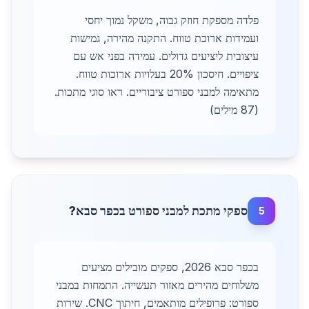
פלדה מספקת חוזק גבוה, משקל נמוך יחסי
ועמידות ארוכת טווח. התקנה מהירה, גמישות
עיצובית ליציעים גדולים. עמידה בפני אש עם
ציפויים. חיסכון 20% בעלויות ארוכות טווח.
מתאימה למבני ספורט ציבוריים. ראו סוגי מתכות.
(87 מילים)
ספקי מתכת למבני ספורט בכפר סבא?
5
בכפר סבא 2026, ספקים מובילים מציעים
משלוחים מהירים מאזור תעשייה. התמחות במבני
ספורט: פרופילים מותאמים, חיתוך CNC. שירות