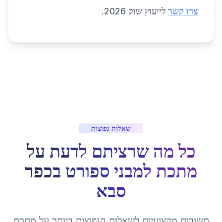
צרו קשר
לייעוץ שוק 2026.
שאלות נפוצות
כל מה שרציתם לדעת על
מתכת למבני ספורט
ב
כפר
סבא
תשובות מקצועיות לשאלות הנפוצות ביותר על
מתכת