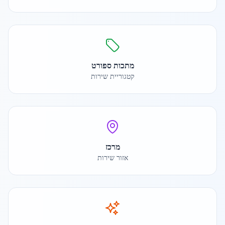
מתכות ספורט
קטגוריית שירות
מרכז
אזור שירות