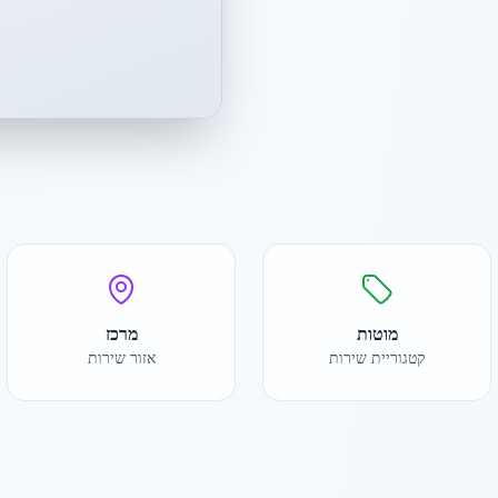
מוטות
מרכז
קטגוריית שירות
אזור שירות