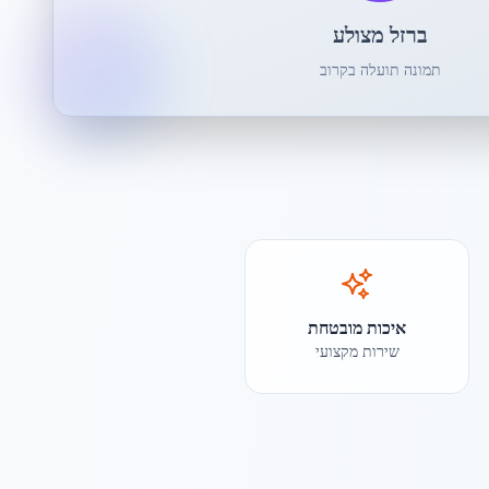
ברזל מצולע
תמונה תועלה בקרוב
איכות מובטחת
שירות מקצועי