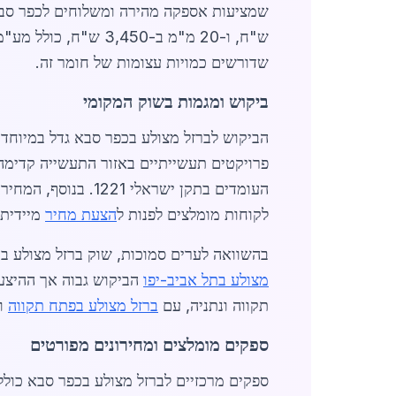
שדורשים כמויות עצומות של חומר זה.
ביקוש ומגמות בשוק המקומי
העומדים בתקן ישרא
לקוחות מומלצים לפנות ל
הצעת מחיר
מיידית 
בהשוואה לערים סמוכות, שוק ברזל מצולע בכ
מצולע בתל אביב-יפו
הביקוש גבוה אך ההיצע 
תקווה ונתניה, עם
ברזל מצולע בפתח תקווה
ו
ספקים מומלצים ומחירונים מפורטים