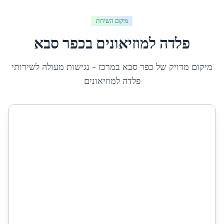
מיקום השירות
פלדה למוזיאונים
ב
כפר סבא
מיקום מדויק של
כפר סבא
ב
מרכז
- נגישות מעולה לשירותי
פלדה למוזיאונים