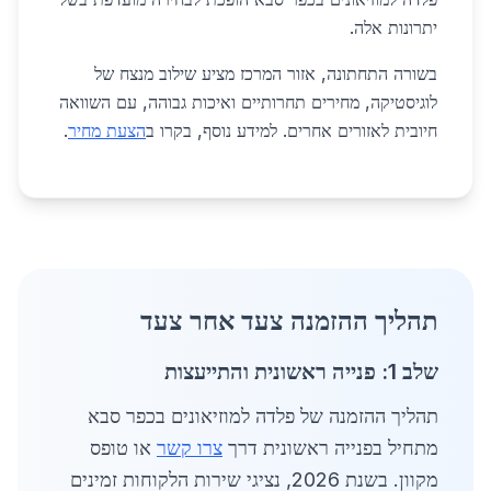
יתרונות אלה.
בשורה התחתונה, אזור המרכז מציע שילוב מנצח של
לוגיסטיקה, מחירים תחרותיים ואיכות גבוהה, עם השוואה
חיובית לאזורים אחרים. למידע נוסף, בקרו ב
הצעת מחיר
.
תהליך ההזמנה צעד אחר צעד
שלב 1: פנייה ראשונית והתייעצות
תהליך ההזמנה של פלדה למוזיאונים בכפר סבא
מתחיל בפנייה ראשונית דרך
צרו קשר
או טופס
מקוון. בשנת 2026, נציגי שירות הלקוחות זמינים