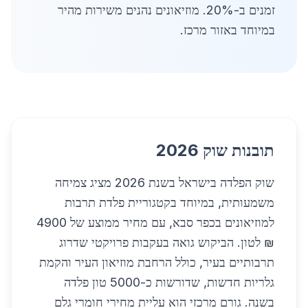
זמנים ב-20%. מוזיאונים נהנים משירות מהיר
במיוחד באזור מרכז.
תובנות שוק 2026
שוק הפלדה בישראל בשנת 2026 מציג צמיחה
משמעותית, במיוחד בקטגוריית פלדת תרבות
למוזיאונים בכפר סבא, עם מחיר ממוצע של 4900
₪ לטון. הביקוש גואה בעקבות פרויקטי שדרוג
תרבותיים בעיר, כולל הרחבת מוזיאון העיר והקמת
גלריות חדשות, שדורשות כ-5000 טון פלדה
בשנה. גורם מרכזי הוא עליית מחירי חומרי גלם