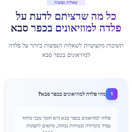
שאלות נפוצות
כל מה שרציתם לדעת על
פלדה למוזיאונים
ב
כפר סבא
תשובות מקצועיות לשאלות הנפוצות ביותר על
פלדה
למוזיאונים
ב
כפר סבא
מהי פלדה למוזיאונים בכפר סבא?
1
פלדה למוזיאונים בכפר סבא היא חומר מבני מיוחד
עמיד בקורוזיה ובטיחות גבוהה, מתאים לתצוגות