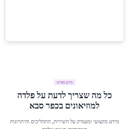
מידע מפורט
כל מה שצריך לדעת על
פלדה
למוזיאונים
ב
כפר סבא
מידע מקצועי ומעמיק על השירות, התהליכים והיתרונות