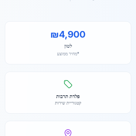
₪
4,900
לטון
*מחיר ממוצע
פלדת תרבות
קטגוריית שירות