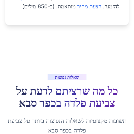
להזמנה.
הצעת מחיר
מותאמת. (כ-850 מילים)
שאלות נפוצות
כל מה שרציתם לדעת על
צביעת פלדה
ב
כפר סבא
תשובות מקצועיות לשאלות הנפוצות ביותר על
צביעת
פלדה
ב
כפר סבא