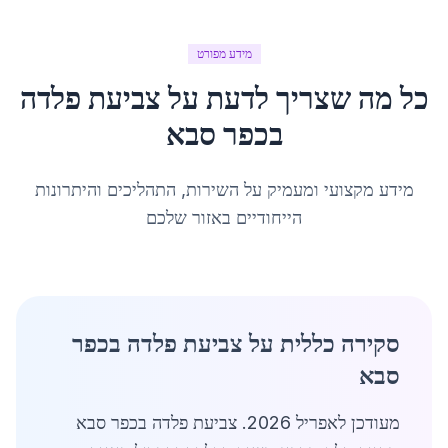
מידע מפורט
כל מה שצריך לדעת על
צביעת פלדה
ב
כפר סבא
מידע מקצועי ומעמיק על השירות, התהליכים והיתרונות
הייחודיים באזור שלכם
סקירה כללית על צביעת פלדה בכפר
סבא
מעודכן לאפריל 2026. צביעת פלדה בכפר סבא