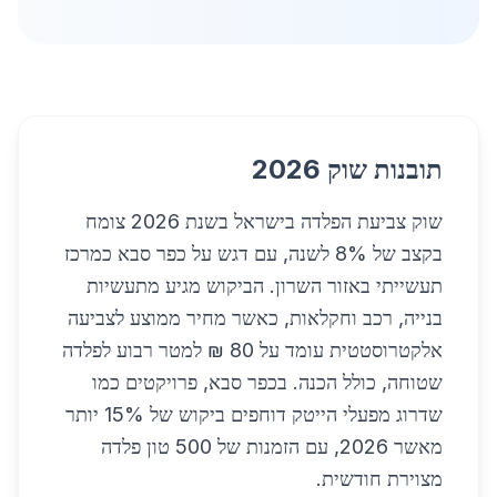
תובנות שוק 2026
שוק צביעת הפלדה בישראל בשנת 2026 צומח
בקצב של 8% לשנה, עם דגש על כפר סבא כמרכז
תעשייתי באזור השרון. הביקוש מגיע מתעשיות
בנייה, רכב וחקלאות, כאשר מחיר ממוצע לצביעה
אלקטרוסטטית עומד על 80 ₪ למטר רבוע לפלדה
שטוחה, כולל הכנה. בכפר סבא, פרויקטים כמו
שדרוג מפעלי הייטק דוחפים ביקוש של 15% יותר
מאשר 2026, עם הזמנות של 500 טון פלדה
מצוירת חודשית.