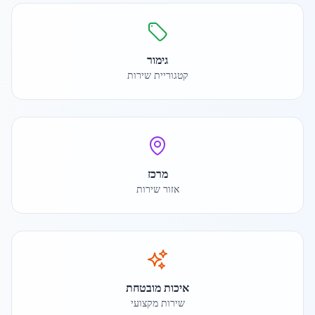
גימור
קטגוריית שירות
מרכז
אזור שירות
איכות מובטחת
שירות מקצועי