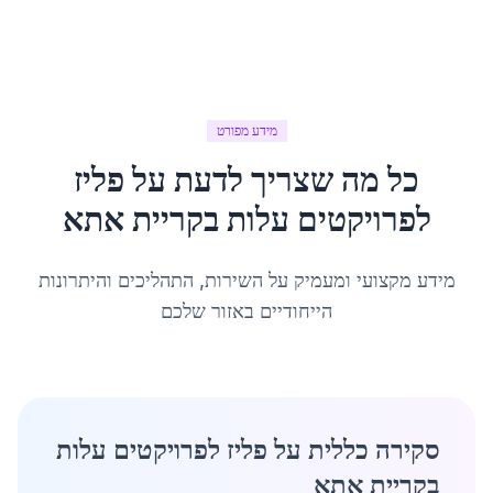
מידע מפורט
כל מה שצריך לדעת על
פליז
לפרויקטים עלות
ב
קריית אתא
מידע מקצועי ומעמיק על השירות, התהליכים והיתרונות
הייחודיים באזור שלכם
סקירה כללית על פליז לפרויקטים עלות
בקריית אתא