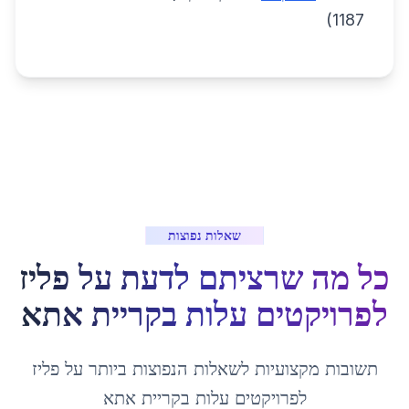
1187)
שאלות נפוצות
כל מה שרציתם לדעת על
פליז
לפרויקטים עלות
ב
קריית אתא
תשובות מקצועיות לשאלות הנפוצות ביותר על
פליז
לפרויקטים עלות
ב
קריית אתא