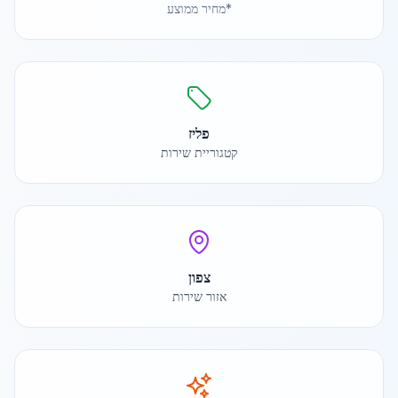
*מחיר ממוצע
פליז
קטגוריית שירות
צפון
אזור שירות