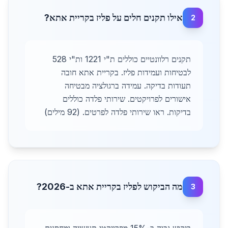
אילו תקנים חלים על פליז בקריית אתא?
2
תקנים רלוונטיים כוללים ת"י 1221 ות"י 528
לבטיחות ועמידות פליז. בקריית אתא חובה
תעודות בדיקה. עמידה ברגולציה מבטיחה
אישורים לפרויקטים. שירותי פלדה כוללים
בדיקות. ראו שירותי פלדה לפרטים. (92 מילים)
מה הביקוש לפליז בקריית אתא ב-2026?
3