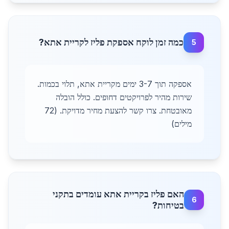
כמה זמן לוקח אספקת פליז לקריית אתא?
5
אספקה תוך 3-7 ימים מקריית אתא, תלוי בכמות.
שירות מהיר לפרויקטים דחופים. כולל הובלה
מאובטחת. צרו קשר להצעת מחיר מדויקת. (72
מילים)
האם פליז בקריית אתא עומדים בתקני
6
בטיחות?