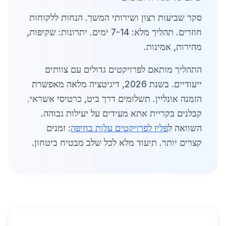
סקר שביעות רצון ושירותי המשך. הנחות ללקוחות
חוזרים. תהליך מלא: 7-14 ימים. יתרונות: שקיפות,
מהירות, אמינות.
התהליך מותאם לפרויקטים גדולים עם צוותים
ייעודיים. בשנת 2026, דיגיטציה מלאה מאפשרת
הזמנה אונליין. תשלומים דרך ביט, כרטיסי אשראי.
קבלנים בקריית אתא מעידים על יעילות גבוהה.
השוואה ל
פליז לפרויקטים עלות בחיפה
: זמנים
קצרים יותר. תיעוד מלא לכל שלב מבטיח ביטחון.