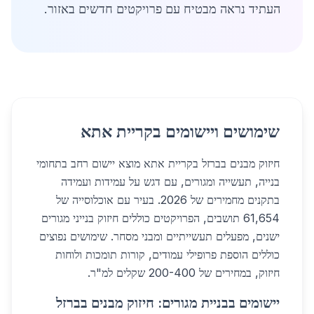
העתיד נראה מבטיח עם פרויקטים חדשים באזור.
שימושים ויישומים בקריית אתא
חיזוק מבנים בברזל בקריית אתא מוצא יישום רחב בתחומי
בנייה, תעשייה ומגורים, עם דגש על עמידות ועמידה
בתקנים מחמירים של 2026. בעיר עם אוכלוסייה של
61,654 תושבים, הפרויקטים כוללים חיזוק בנייני מגורים
ישנים, מפעלים תעשייתיים ומבני מסחר. שימושים נפוצים
כוללים הוספת פרופילי עמודים, קורות תומכות ולוחות
חיזוק, במחירים של 200-400 שקלים למ"ר.
יישומים בבניית מגורים: חיזוק מבנים בברזל