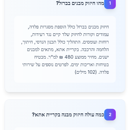
מהו חיזוק מבנים בברזל?
1
חיזוק מבנים בברזל כולל הוספת מסגרות פלדה,
עמודים וקורות לחיזוק שלד קיים נגד רעידות,
רוחות ועומסים. התהליך כולל תכנון הנדסי, חיתוך,
הלחמה והרכבה. בקריית אתא, מתאים למבנים
ישנים. מחיר ממוצע 480 ₪ למ"ר. מבטיח
בטיחות ואריכות ימים. לפרטים נוספים על שירותי
פלדה. (102 מילים)
כמה עולה חיזוק מבנה בקריית אתא?
2