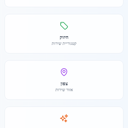
חיזוק
קטגוריית שירות
צפון
אזור שירות