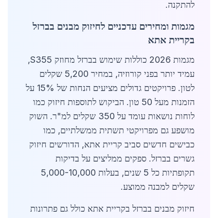
להתקנה.
מגמות ומחירים עדכניים לחיזוק מבנים בברזל
בקריית אתא
מגמות 2026 כוללות שימוש בברזל מחוזק S355,
עמיד יותר בפני קורוזיה, במחיר 5,200 שקלים
לטון. פרויקטים גדולים מציעים הנחות של 15% על
הזמנות מעל 50 טון. הביקוש לתוספות חיזוק כמו
לוחות נושאות עומד על 350 שקלים למ"ר. השוק
מושפע גם מפרויקטי תשתית ממשלתיים, כמו
כבישים חדשים סביב קריית אתא, הדורשים חיזוק
גשרים בברזל. ספקים ממליצים על בדיקות
תקופתיות כל 5 שנים, בעלות 5,000-10,000
שקלים למבנה ממוצע.
חיזוק מבנים בברזל בקריית אתא כולל גם פתרונות