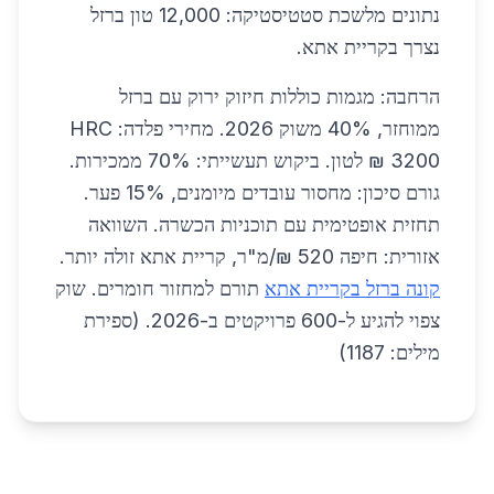
נתונים מלשכת סטטיסטיקה: 12,000 טון ברזל
נצרך בקריית אתא.
הרחבה: מגמות כוללות חיזוק ירוק עם ברזל
ממוחזר, 40% משוק 2026. מחירי פלדה: HRC
3200 ₪ לטון. ביקוש תעשייתי: 70% ממכירות.
גורם סיכון: מחסור עובדים מיומנים, 15% פער.
תחזית אופטימית עם תוכניות הכשרה. השוואה
אזורית: חיפה 520 ₪/מ"ר, קריית אתא זולה יותר.
קונה ברזל בקריית אתא
תורם למחזור חומרים. שוק
צפוי להגיע ל-600 פרויקטים ב-2026. (ספירת
מילים: 1187)