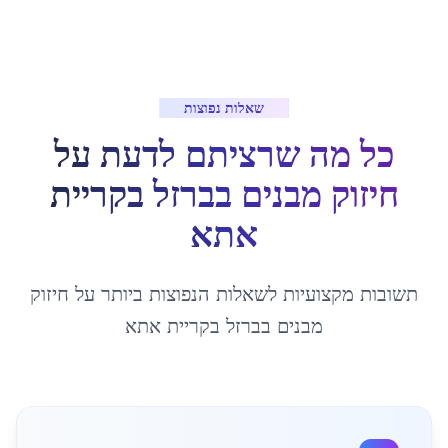
שאלות נפוצות
כל מה שרציתם לדעת על
חיזוק מבנים בברזל
ב
קריית
אתא
תשובות מקצועיות לשאלות הנפוצות ביותר על
חיזוק
מבנים בברזל
ב
קריית אתא