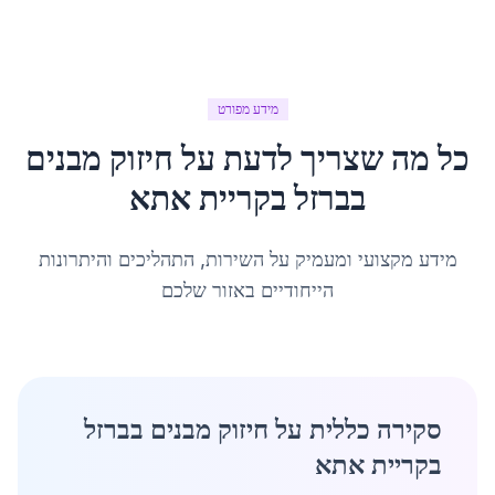
מידע מפורט
כל מה שצריך לדעת על
חיזוק מבנים
בברזל
ב
קריית אתא
מידע מקצועי ומעמיק על השירות, התהליכים והיתרונות
הייחודיים באזור שלכם
סקירה כללית על חיזוק מבנים בברזל
בקריית אתא