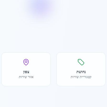
נחושת
צפון
קטגוריית שירות
אזור שירות