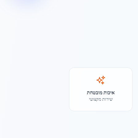
איכות מובטחת
שירות מקצועי