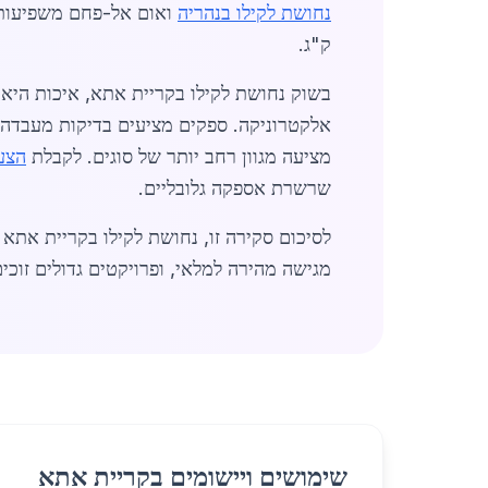
נחושת לקילו בנהריה
ק"ג.
אלקטרוניקה. ספקים מציעים בדיקות מעבדה 
מציעה מגוון רחב יותר של סוגים. לקבלת
הצע
שרשרת אספקה גלובליים.
לסיכום סקירה זו, נחושת לקילו בקריית את
מגישה מהירה למלאי, ופרויקטים גדולים זוכי
שימושים ויישומים בקריית אתא