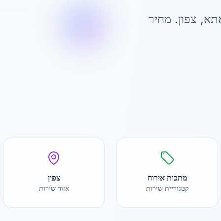
אתא
,
צפון
. מחיר
מתכות אירוח
צפון
קטגוריית שירות
אזור שירות