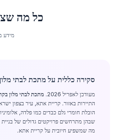
כל מה שצר
מידע מ
סקירה כללית על מתכת לבתי מלון
מעודכן לאפריל 2026.
מתכת לבתי מלון בקר
הובלת חומרי גלם כבדים כמו פלדה, אלומיני
שבהן מתרחשים פרויקטים גדולים של בניית בת
מה שמשפיע חיובית על קריית אתא.