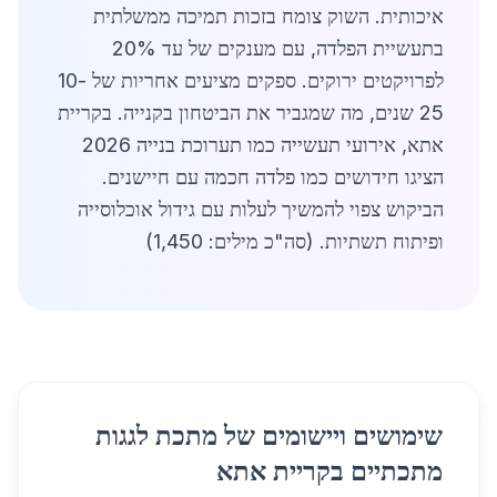
איכותית. השוק צומח בזכות תמיכה ממשלתית
בתעשיית הפלדה, עם מענקים של עד 20%
לפרויקטים ירוקים. ספקים מציעים אחריות של 10-
25 שנים, מה שמגביר את הביטחון בקנייה. בקריית
אתא, אירועי תעשייה כמו תערוכת בנייה 2026
הציגו חידושים כמו פלדה חכמה עם חיישנים.
הביקוש צפוי להמשיך לעלות עם גידול אוכלוסייה
ופיתוח תשתיות. (סה"כ מילים: 1,450)
שימושים ויישומים של מתכת לגגות
מתכתיים בקריית אתא