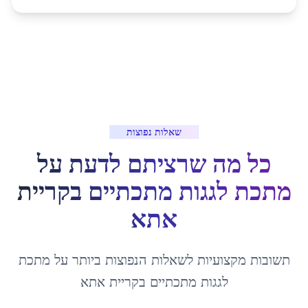
שאלות נפוצות
כל מה שרציתם לדעת על
מתכת לגגות מתכתיים
ב
קריית
אתא
תשובות מקצועיות לשאלות הנפוצות ביותר על
מתכת
לגגות מתכתיים
ב
קריית אתא