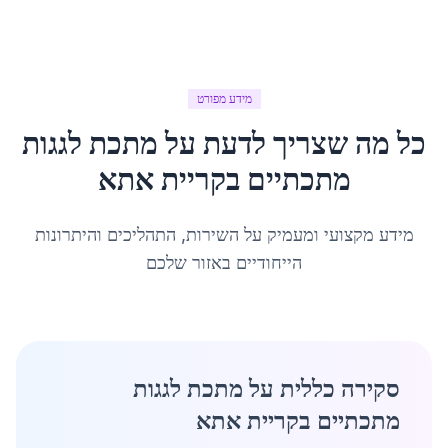
מידע מפורט
כל מה שצריך לדעת על
מתכת לגגות
מתכתיים
ב
קריית אתא
מידע מקצועי ומעמיק על השירות, התהליכים והיתרונות
הייחודיים באזור שלכם
סקירה כללית על מתכת לגגות
מתכתיים בקריית אתא