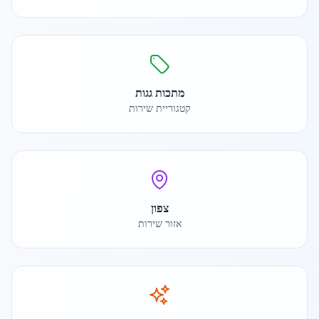
מתכות גגות
קטגוריית שירות
צפון
אזור שירות