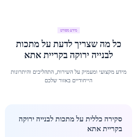
מידע מפורט
כל מה שצריך לדעת על
מתכות
לבנייה ירוקה
ב
קריית אתא
מידע מקצועי ומעמיק על השירות, התהליכים והיתרונות
הייחודיים באזור שלכם
סקירה כללית על מתכות לבנייה ירוקה
בקריית אתא