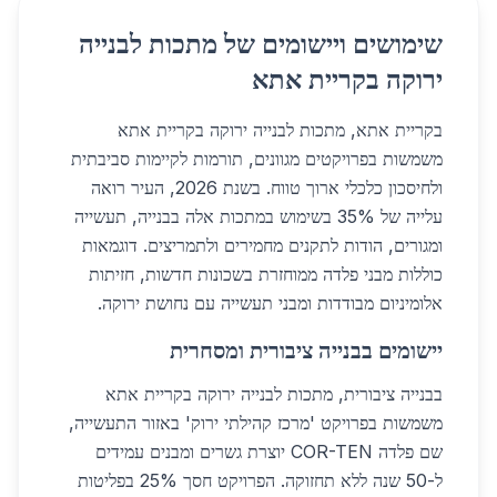
שימושים ויישומים של מתכות לבנייה
ירוקה בקריית אתא
בקריית אתא, מתכות לבנייה ירוקה בקריית אתא
משמשות בפרויקטים מגוונים, תורמות לקיימות סביבתית
ולחיסכון כלכלי ארוך טווח. בשנת 2026, העיר רואה
עלייה של 35% בשימוש במתכות אלה בבנייה, תעשייה
ומגורים, הודות לתקנים מחמירים ולתמריצים. דוגמאות
כוללות מבני פלדה ממוחזרת בשכונות חדשות, חזיתות
אלומיניום מבודדות ומבני תעשייה עם נחושת ירוקה.
יישומים בבנייה ציבורית ומסחרית
בבנייה ציבורית, מתכות לבנייה ירוקה בקריית אתא
משמשות בפרויקט 'מרכז קהילתי ירוק' באזור התעשייה,
שם פלדה COR-TEN יוצרת גשרים ומבנים עמידים
ל-50 שנה ללא תחזוקה. הפרויקט חסך 25% בפליטות