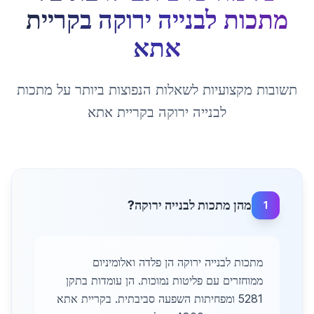
מתכות לבנייה ירוקה
ב
קריית
אתא
תשובות מקצועיות לשאלות הנפוצות ביותר על
מתכות
לבנייה ירוקה
ב
קריית אתא
מהן מתכות לבנייה ירוקה?
1
מתכות לבנייה ירוקה הן פלדה ואלומיניום
ממוחזרים עם פליטות נמוכות. הן עומדות בתקן
5281 ומפחיתות השפעה סביבתית. בקריית אתא