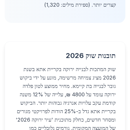
קצרים יותר. (ספירת מילים: 1,320)
תובנות שוק 2026
שוק המתכות לבנייה ירוקה בקריית אתא בשנת
2026 מציג צמיחה מרשימה, מונע על ידי ביקוש
גובר לבנייה בת קיימא. מחיר ממוצע לטון פלדה
ירוקה עומד על 4800 ₪, עלייה של 12% משנה
קודמת עקב עלויות אנרגיה גבוהות יותר. הביקוש
בקריית אתא גדל ב-25% הודות לפרויקטי מגורים
ומסחר חדשים, כחלק מתוכנית 'עיר ירוקה 2026'
של המועצה המקומית. גורמים גלובליים כמו