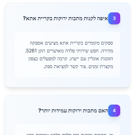
איפה לקנות מתכות ירוקות בקריית אתא?
3
ספקים מקומיים בקריית אתא מציעים אספקה
מהירה. חפש שירותי פלדה מאושרים תקן 5281.
הזמנות אונליין עם ייעוץ. קרבה למפעלים בצפון
מקצרת זמנים. צור קשר למציאת ספק.
האם מתכות ירוקות עמידות יותר?
4