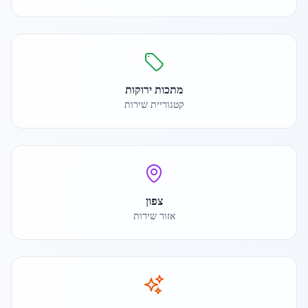
מתכות ירוקות
קטגוריית שירות
צפון
אזור שירות