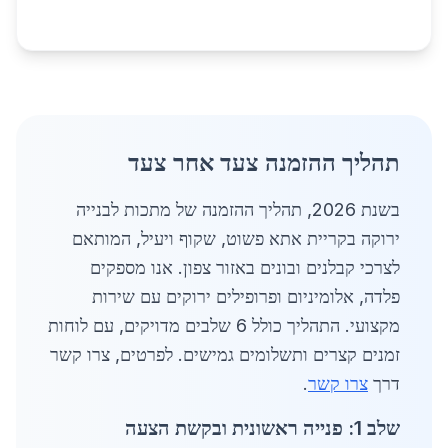
תהליך ההזמנה צעד אחר צעד
בשנת 2026, תהליך ההזמנה של מתכות לבנייה
ירוקה בקריית אתא פשוט, שקוף ויעיל, המותאם
לצרכי קבלנים ובונים באזור צפון. אנו מספקים
פלדה, אלומיניום ופרופילים ירוקים עם שירות
מקצועי. התהליך כולל 6 שלבים מדויקים, עם לוחות
זמנים קצרים ותשלומים גמישים. לפרטים, צרו קשר
דרך
צרו קשר
.
שלב 1: פנייה ראשונית ובקשת הצעה