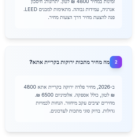
זמינות במחיר 4800 ₪ לטון. יתרונות: חיסכון
אנרגיה, עמידות גבוהה. מתאימות למבנים LEED.
פנה להצעת מחיר דרך הצעות מחיר.
מה מחיר מתכות ירוקות בקריית אתא?
2
ב-2026, מחיר פלדה ירוקה בקריית אתא 4800
₪ לטון, כולל אספקה. אלומיניום 6500 ₪.
מחירים יציבים עקב מיחזור. הנחות לכמויות
גדולות. בדוק סוגי מתכות לעדכונים.