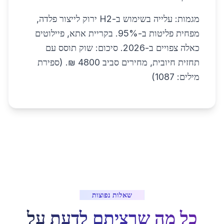
מגמות: עלייה בשימוש ב-H2 ירוק לייצור פלדה,
מפחית פליטות ב-95%. בקריית אתא, פיילוטים
כאלה צפויים ב-2026. סיכום: שוק תוסס עם
תחזית חיובית, מחירים סביב 4800 ₪. (ספירת
מילים: 1087)
שאלות נפוצות
כל מה שרציתם לדעת על