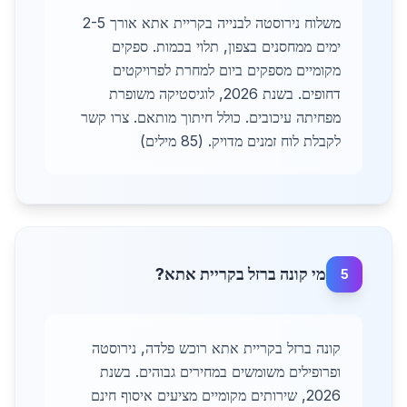
משלוח נירוסטה לבנייה בקריית אתא אורך 2-5
ימים ממחסנים בצפון, תלוי בכמות. ספקים
מקומיים מספקים ביום למחרת לפרויקטים
דחופים. בשנת 2026, לוגיסטיקה משופרת
מפחיתה עיכובים. כולל חיתוך מותאם. צרו קשר
לקבלת לוח זמנים מדויק. (85 מילים)
מי קונה ברזל בקריית אתא?
5
קונה ברזל בקריית אתא רוכש פלדה, נירוסטה
ופרופילים משומשים במחירים גבוהים. בשנת
2026, שירותים מקומיים מציעים איסוף חינם