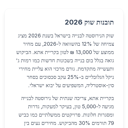
תובנות שוק 2026
שוק הנירוסטה לבנייה בישראל בשנת 2026 מציג
צמיחה של 12% בהשוואה ל-2026, עם מחיר
ממוצע של 13,000 ₪ לטון בקריית אתא. הביקוש
גואה בגלל בום בנייה בשכונות חדשות כמו רמות ג'
ותעשייה מתקדמת. גורם מרכזי הוא עליית מחירי
ניקל הגלובליים ב-25% עקב סכסוכים בסחר
סין-אוסטרליה, המשפיעים על יבוא ישראלי.
בקריית אתא, צריכה שנתית של נירוסטה לבנייה
מגיעה ל-5,000 טון, בעיקר למעקות, גדרות
ומסגרות חלונות. פרויקטים ממשלתיים כמו כביש
79 תורמים 30% מהביקוש. מחירים נעים בין