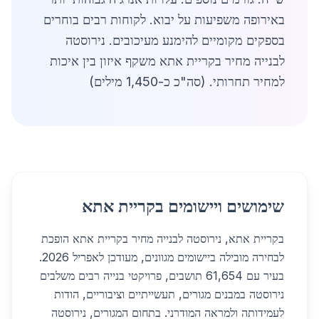
באירופה משפיעות על יבוא. לקוחות רבים בוחרים
בספקים מקומיים להימנע מעיכובים. נירוסטה
לבנייה מחיר בקריית אתא משקף איזון בין איכות
למחיר תחרותי. (סה"כ כ-1,450 מילים)
שימושים ויישומים בקריית אתא
בקריית אתא, נירוסטה לבנייה מחיר בקריית אתא הופכת
לבחירה מובילה ביישומים מגוונים, מעודכן לאפריל 2026.
בעיר עם 61,654 תושבים, פרויקטי בנייה רבים משלבים
נירוסטה במבנים מגורים, תעשייתיים וציבוריים, הודות
לעמידותה ולמראה המודרני. בתחום המגורים, נירוסטה