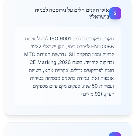
אילו תקנים חלים על נירוסטה לבנייה
2
בישראל?
תקנים עיקריים כוללים ISO 9001 לניהול איכות,
EN 10088 למפרט כימי, תקן ישראלי 1222
לבנייה ומכון התקנים SII. נדרשות תעודות MTC
ובדיקות קורוזיה. בשנת 2026, CE Marking
חובה לפרויקטים גדולים. בקריית אתא, רשויות
אוכפות זאת. עמידה בתקנים מבטיחה בטיחות
ועמידות 50 שנה. ספקים מקצועיים מספקים
ייעוץ. (92 מילים)