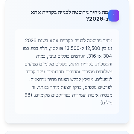
מה מחיר נירוסטה לבנייה בקריית אתא
1
ב-2026?
מחיר נירוסטה לבנייה בקריית אתא בשנת 2026
נע בין 12,500 ל-13,500 ₪ לטון, תלוי בסוג כמו
304 או 316. הגורמים כוללים עובי, כמות
והסמכות. בקריית אתא, ספקים מקומיים מציעים
משלוחים מהירים ומחירים תחרותיים עקב קרבה
למפעלים. מומלץ לבקש הצעת מחיר מותאמת.
לפרטים נוספים, בדקו הצעת מחיר באתר. זה
מבטיח איכות ועמידות בפרויקטים מקומיים. (98
מילים)