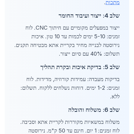
מתכות
.
שלב 4: ייצור ועיבוד החומר
ייצור במפעלים מקומיים עם חיתוך CNC. לוח
זמנים: 5-10 ימים לכמות עד 10 טון. איכות
נירוסטה לבנייה מחיר בקריית אתא מבטיחה תקנים.
תשלום: 40% עם סיום ייצור.
שלב 5: בדיקת איכות ובקרת תהליך
בדיקות מעבדה: עמידות קורוזיה, מדידות. לוח
זמנים: 1-2 ימים. דוחות נשלחים ללקוח. תשלום:
ללא.
שלב 6: משלוח והובלה
משלוח במשאיות מקוררות לקריית אתא וסביבה.
לוח זמנים: 1 יום. חינם עד 50 ק"מ. נירוסטה