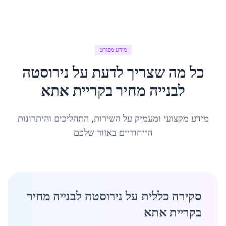
מידע מפורט
כל מה שצריך לדעת על
נירוסטה
לבנייה מחיר
ב
קריית אתא
מידע מקצועי ומעמיק על השירות, התהליכים והיתרונות
הייחודיים באזור שלכם
סקירה כללית על נירוסטה לבנייה מחיר
בקריית אתא