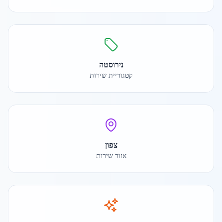
נירוסטה
קטגוריית שירות
צפון
אזור שירות