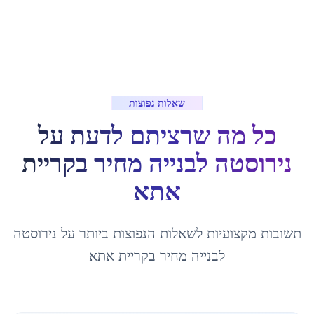
שאלות נפוצות
כל מה שרציתם לדעת על
נירוסטה לבנייה מחיר
ב
קריית
אתא
תשובות מקצועיות לשאלות הנפוצות ביותר על
נירוסטה
לבנייה מחיר
ב
קריית אתא