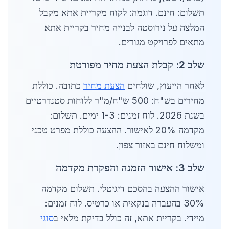
תשלום: חינם. דוגמה: לקוח מקריית אתא מקבל
המלצה על נירוסטה לבנייה מחיר בקריית אתא
מתאים לפרויקט מגורים.
שלב 2: קבלת הצעת מחיר מפורטת
לאחר הייעוץ, שולחים
הצעת מחיר
כתובה. כוללת
מחירים בש"ח: 500 ש"ח/מ"ר ללוחות סטנדרטיים
בשנת 2026. לוח זמנים: 1-3 ימים. תשלום:
מקדמה 20% לאישור. ההצעה כוללת מפרט טכני
ומשלוח חינם באזור צפון.
שלב 3: אישור הזמנה והפקדת מקדמה
אישור ההצעה בהסכם דיגיטלי. תשלום מקדמה
30% בהעברה בנקאית או כרטיס. לוח זמנים:
מיידי. בקריית אתא, זה כולל בדיקת מלאי ב
סוגי