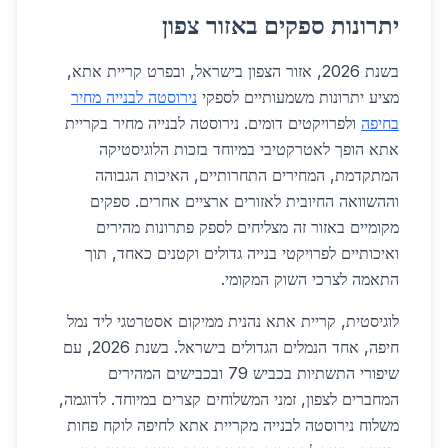
יתרונות ספקים באזור צפון
בשנת 2026, אזור הצפון בישראל, ובפרט קריית אתא,
מציע יתרונות משמעותיים לספקי
נירוסטה לבנייה מחיר
בחיפה
ולפרויקטים דומים. נירוסטה לבנייה מחיר בקריית
אתא הופך לאטרקטיבי במיוחד בזכות הלוגיסטיקה
המתקדמת, המחירים התחרותיים, האיכות הגבוהה
וההשוואה החיובית לאזורים ארציים אחרים. ספקים
מקומיים באזור זה מצליחים לספק פתרונות מהירים
ואיכותיים לפרויקטי בנייה גדולים וקטנים כאחד, תוך
התאמה לצרכי השוק המקומי.
לוגיסטית, קריית אתא נהנית ממיקום אסטרטגי ליד נמל
חיפה, אחד הנמלים הגדולים בישראל. בשנת 2026, עם
שיפורי התשתיות בכביש 79 ובכבישים המהירים
המחברים לצפון, זמני המשלוחים קצרים במיוחד. לדוגמה,
משלוח נירוסטה לבנייה מקריית אתא לחיפה לוקח פחות