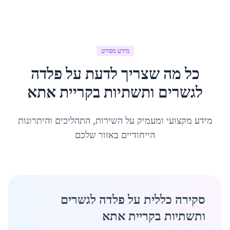
מידע מפורט
כל מה שצריך לדעת על
פלדה
לגשרים ותשתיות
ב
קריית אתא
מידע מקצועי ומעמיק על השירות, התהליכים והיתרונות
הייחודיים באזור שלכם
סקירה כללית על פלדה לגשרים
ותשתיות בקריית אתא