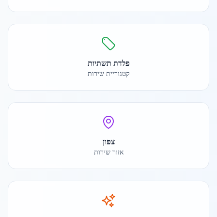
פלדת תשתיות
קטגוריית שירות
צפון
אזור שירות