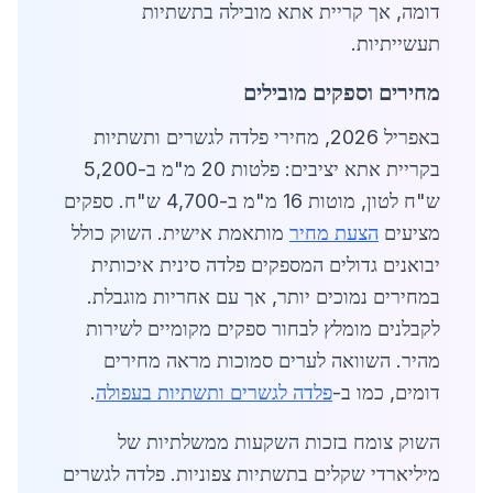
דומה, אך קריית אתא מובילה בתשתיות
תעשייתיות.
מחירים וספקים מובילים
באפריל 2026, מחירי פלדה לגשרים ותשתיות
בקריית אתא יציבים: פלטות 20 מ"מ ב-5,200
ש"ח לטון, מוטות 16 מ"מ ב-4,700 ש"ח. ספקים
מציעים
הצעת מחיר
מותאמת אישית. השוק כולל
יבואנים גדולים המספקים פלדה סינית איכותית
במחירים נמוכים יותר, אך עם אחריות מוגבלת.
לקבלנים מומלץ לבחור ספקים מקומיים לשירות
מהיר. השוואה לערים סמוכות מראה מחירים
דומים, כמו ב-
פלדה לגשרים ותשתיות בעפולה
.
השוק צומח בזכות השקעות ממשלתיות של
מיליארדי שקלים בתשתיות צפוניות. פלדה לגשרים