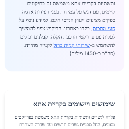
ותשתיות בקריית אתא משמשת גם בתיקונים
קיימים, עם דגש על עמידות בפני רעידות אדמה.
ספקים מציעים ייעוץ הנדסי חינם. למידע נוסף על
סוגי מתכות
, בקרו באתרנו. הביקוש צפוי להמשיך
לעלות עם פרויקטי הרכבת הקלה. קבלנים יכולים
להשתמש ב-
שירותי קניית ברזל
לקנייה מהירה.
(סה"כ כ-1450 מילים)
שימושים ויישומים בקריית אתא
פלדה לגשרים ותשתיות בקריית אתא משמשת בפרויקטים
מגוונים, החל מבניית גשרים חדשים ועד שדרוג תשתיות