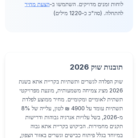
לוחות זמנים מדויקים. השתמשו ב-
הצעת מחיר
להתחלה. (סה"כ כ-1220 מילים)
תובנות שוק 2026
שוק הפלדה לגשרים ותשתיות בקריית אתא בשנת
2026 מציג צמיחה משמעותית, מונעת מפרויקטי
תשתית לאומיים ומקומיים. מחיר ממוצע לפלדת
תשתיות עומד על 4900 ₪ לטון, עלייה של 8%
מ-2026, בשל עלויות אנרגיה גבוהות ודרישות
תקנים מחמירות. הביקוש בקריית אתא גבוה
במיוחד בגלל פיתוח כבישים וגשרים באזור הצפון,