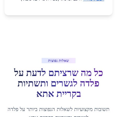
שאלות נפוצות
כל מה שרציתם לדעת על
פלדה לגשרים ותשתיות
ב
קריית אתא
תשובות מקצועיות לשאלות הנפוצות ביותר על
פלדה