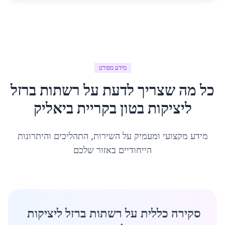
מידע מפורט
כל מה שצריך לדעת על
רשתות ברזל
ליציקות בטון
ב
קריית ביאליק
מידע מקצועי ומעמיק על השירות, התהליכים והיתרונות
הייחודיים באזור שלכם
סקירה כללית על רשתות ברזל ליציקות