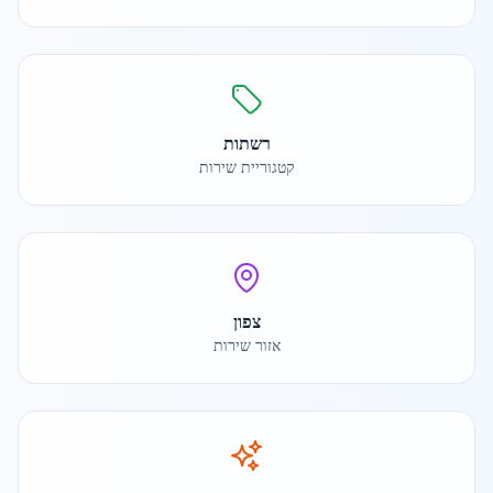
רשתות
קטגוריית שירות
צפון
אזור שירות