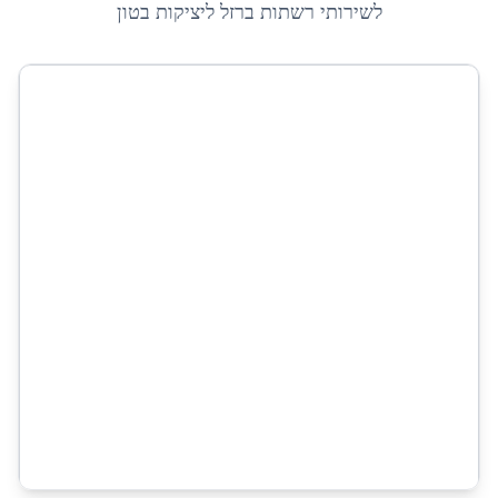
לשירותי
רשתות ברזל ליציקות בטון