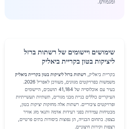
ומגמות).
שימושים ויישומים של רשתות ברזל
ליציקות בטון בקריית ביאליק
בקריית ביאליק,
רשתות ברזל ליציקות בטון בקריית ביאליק
משמשות בפרויקטים מגוונים, מעודכן לאפריל 2026.
בעיר עם אוכלוסייה של 41,184 תושבים, היישומים
העיקריים כוללים בניית מבני מגורים, תשתיות תעשייתיות
ופרויקטים ציבוריים. רשתות אלה מחזקות יציקות בטון,
מבטיחות עמידות בפני רעידות אדמה ותנאי מזג אוויר
בצפון. בתחום הבנייה, הן נפוצות ביסודות בתים פרטיים,
רצפות וקירות חיצוניים.