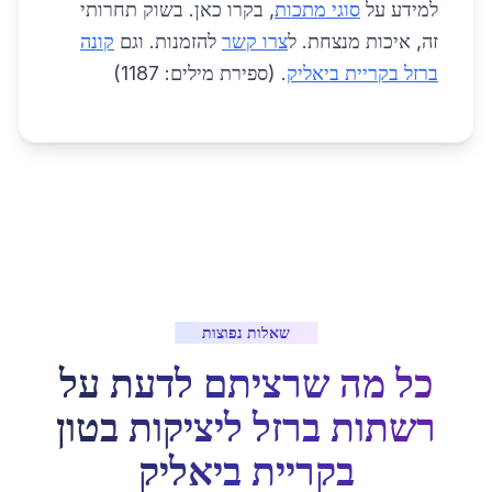
למידע על
סוגי מתכות
, בקרו כאן. בשוק תחרותי
זה, איכות מנצחת. ל
צרו קשר
להזמנות. וגם
קונה
ברזל בקריית ביאליק
. (ספירת מילים: 1187)
שאלות נפוצות
כל מה שרציתם לדעת על
רשתות ברזל ליציקות בטון
ב
קריית ביאליק