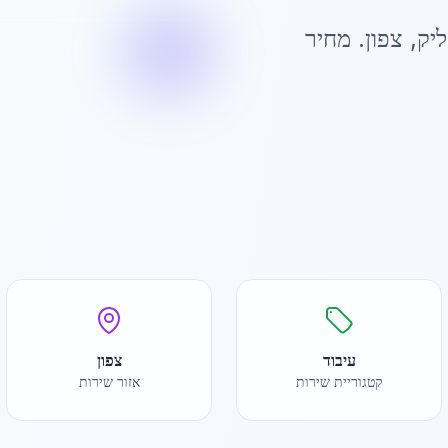
ליק
,
צפון
. מחיר
עיבוד
צפון
קטגוריית שירות
אזור שירות