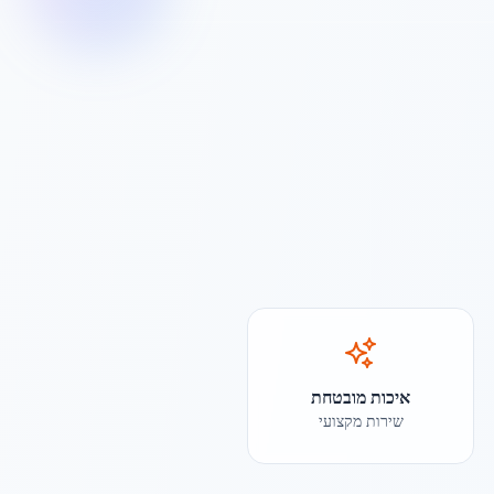
איכות מובטחת
שירות מקצועי