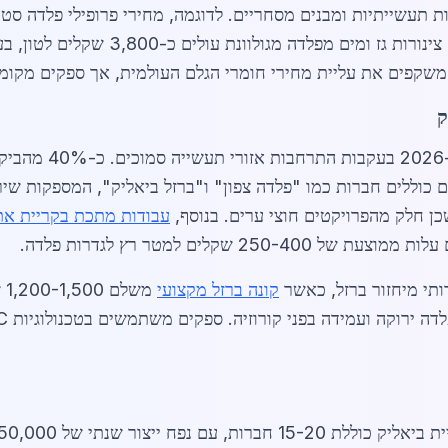
ק
 חלק מהפרויקטים חוצי ערים. בנוסף,
עבודות מתכת בקריית א
 שקלים למטר רץ לגדרות פלדה.
ותי מיחזור ברזל, כאשר
קונה ברזל מקצועי
מש