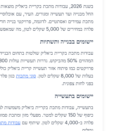
בשנת 2026, עבודות מתכת בקריית ביאליק מוצא
החל מבנייה ועד תעשייה ומגורים. העיר, עם אוכלוסי
מתכת עמידים ואסתטיים. לדוגמה, פרויקטי בנייה חד
פלדה במחירים של 5,000 שקלים לטון, מה שמאפשר חיסכון בעלויות.
יישומים בבנייה ותשתיות
עבודות מתכת בקריית ביאליק שולטות בתחום הבנייה
פרויקטים כמו פיתוח אזור תעשייה קריית ביאליק כול
בעלות של 8,000 שקלים לטון.
סוגי מתכות
כגון פלדה
בפני לחות צפונית.
יישומים בתעשייה
בתעשייה, עבודות מתכת בקריית ביאליק משמשות למכ
כיפוף של 150 שקלים למטר. מפעלי מזון ומתכת
פלדה ב-4,000 שקלים לטון. שיתוף עם
עבודות מתכ
גדולים.