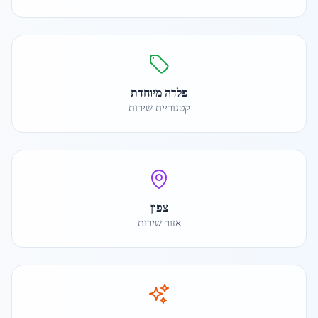
פלדה מיוחדת
קטגוריית שירות
צפון
אזור שירות