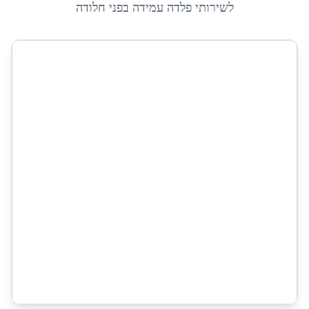
לשירותי
פלדה עמידה בפני חלודה