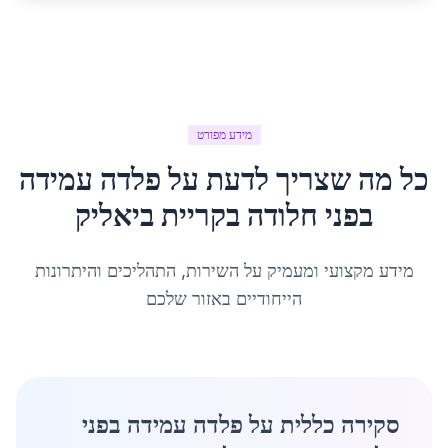
מידע מפורט
כל מה שצריך לדעת על
פלדה עמידה
בפני חלודה
ב
קריית ביאליק
מידע מקצועי ומעמיק על השירות, התהליכים והיתרונות
הייחודיים באזור שלכם
סקירה כללית על פלדה עמידה בפני