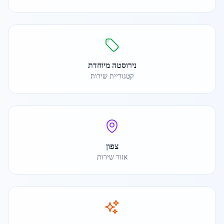
נירוסטה מיוחדת
קטגוריית שירות
צפון
אזור שירות