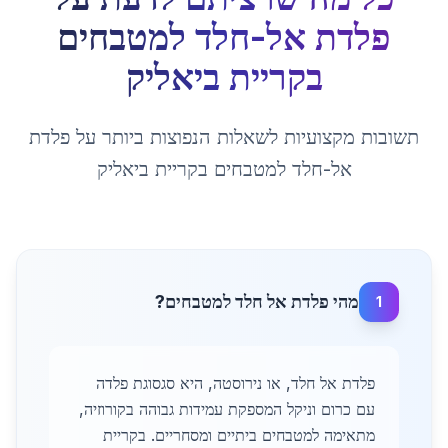
פלדת אל-חלד למטבחים
ב
קריית ביאליק
תשובות מקצועיות לשאלות הנפוצות ביותר על
פלדת
אל-חלד למטבחים
ב
קריית ביאליק
מהי פלדת אל חלד למטבחים?
1
פלדת אל חלד, או נירוסטה, היא סגסוגת פלדה
עם כרום וניקל המספקת עמידות גבוהה בקורוזיה,
מתאימה למטבחים ביתיים ומסחריים. בקריית