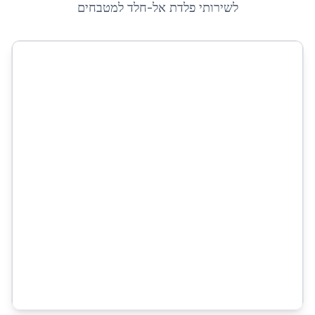
לשירותי
פלדת אל-חלד למטבחים