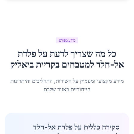
מידע מפורט
כל מה שצריך לדעת על
פלדת
אל-חלד למטבחים
ב
קריית ביאליק
מידע מקצועי ומעמיק על השירות, התהליכים והיתרונות
הייחודיים באזור שלכם
סקירה כללית על פלדת אל-חלד