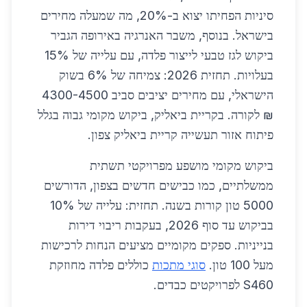
סיניות הפחיתו יצוא ב-20%, מה שמעלה מחירים
בישראל. בנוסף, משבר האנרגיה באירופה הגביר
ביקוש לגז טבעי לייצור פלדה, עם עלייה של 15%
בעלויות. תחזית 2026: צמיחה של 6% בשוק
הישראלי, עם מחירים יציבים סביב 4300-4500
₪ לקורה. בקריית ביאליק, ביקוש מקומי גבוה בגלל
פיתוח אזור תעשייה קריית ביאליק צפון.
ביקוש מקומי מושפע מפרויקטי תשתית
ממשלתיים, כמו כבישים חדשים בצפון, הדורשים
5000 טון קורות בשנה. תחזית: עלייה של 10%
בביקוש עד סוף 2026, בעקבות ריבוי דירות
בנייניות. ספקים מקומיים מציעים הנחות לרכישות
מעל 100 טון.
סוגי מתכות
כוללים פלדה מחוזקת
S460 לפרויקטים כבדים.