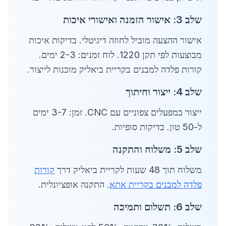
שלב 3: אישור הזמנה ואישורי איכות
אישור ההצעה מוביל לחוזה דיגיטלי. בדיקות איכות
מבוצעות לפי תקן 1220. לוח זמנים: 2-3 ימים.
קורות פלדה למבנים בקריית ביאליק מוכנות לייצור.
שלב 4: ייצור וחיתוך
ייצור במפעלים צפוניים עם CNC. זמן: 3-7 ימים
ל-50 טון. בדיקות סופיות.
שלב 5: משלוח והתקנה
משלוח תוך 48 שעות לקריית ביאליק דרך
קורות
פלדה למבנים בקריית אתא
. התקנה אופציונלית.
שלב 6: תשלום ותמיכה