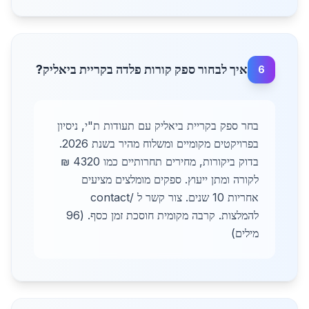
איך לבחור ספק קורות פלדה בקריית ביאליק?
6
בחר ספק בקריית ביאליק עם תעודות ת"י, ניסיון
בפרויקטים מקומיים ומשלוח מהיר בשנת 2026.
בדוק ביקורות, מחירים תחרותיים כמו 4320 ₪
לקורה ומתן ייעוץ. ספקים מומלצים מציעים
אחריות 10 שנים. צור קשר ל /contact
להמלצות. קרבה מקומית חוסכת זמן כסף. (96
מילים)