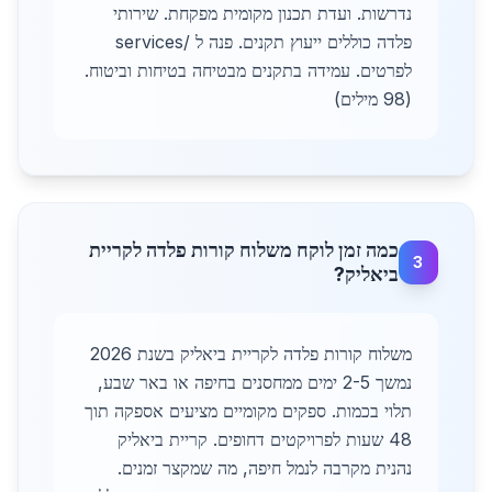
נדרשות. ועדת תכנון מקומית מפקחת. שירותי
פלדה כוללים ייעוץ תקנים. פנה ל /services
לפרטים. עמידה בתקנים מבטיחה בטיחות וביטוח.
(98 מילים)
כמה זמן לוקח משלוח קורות פלדה לקריית
3
ביאליק?
משלוח קורות פלדה לקריית ביאליק בשנת 2026
נמשך 2-5 ימים ממחסנים בחיפה או באר שבע,
תלוי בכמות. ספקים מקומיים מציעים אספקה תוך
48 שעות לפרויקטים דחופים. קריית ביאליק
נהנית מקרבה לנמל חיפה, מה שמקצר זמנים.