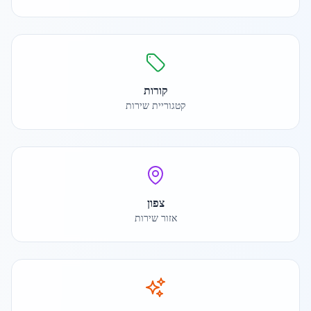
קורות
קטגוריית שירות
צפון
אזור שירות