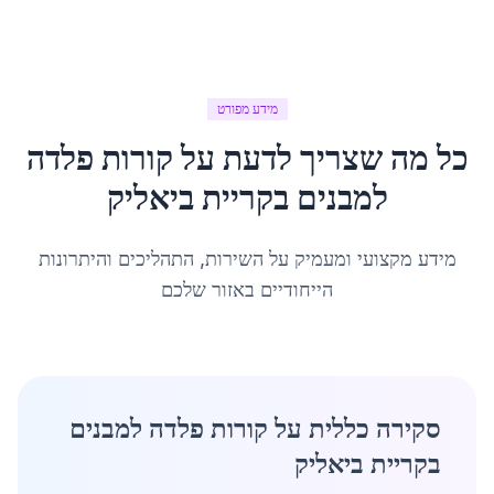
מידע מפורט
כל מה שצריך לדעת על
קורות פלדה
למבנים
ב
קריית ביאליק
מידע מקצועי ומעמיק על השירות, התהליכים והיתרונות
הייחודיים באזור שלכם
סקירה כללית על קורות פלדה למבנים
בקריית ביאליק