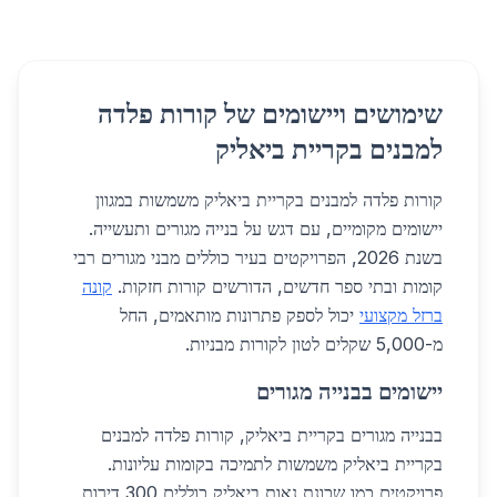
שימושים ויישומים של קורות פלדה
למבנים בקריית ביאליק
קורות פלדה למבנים בקריית ביאליק משמשות במגוון
יישומים מקומיים, עם דגש על בנייה מגורים ותעשייה.
בשנת 2026, הפרויקטים בעיר כוללים מבני מגורים רבי
קומות ובתי ספר חדשים, הדורשים קורות חזקות.
קונה
ברזל מקצועי
יכול לספק פתרונות מותאמים, החל
מ-5,000 שקלים לטון לקורות מבניות.
יישומים בבנייה מגורים
בבנייה מגורים בקריית ביאליק, קורות פלדה למבנים
בקריית ביאליק משמשות לתמיכה בקומות עליונות.
פרויקטים כמו שכונת נאות ביאליק כוללים 300 דירות,