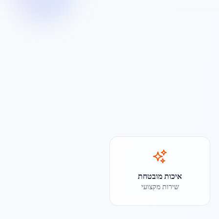
איכות מובטחת
שירות מקצועי