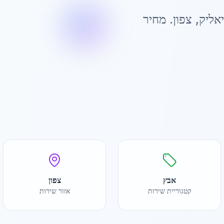
אליק
,
צפון
. מחיר
אבץ
צפון
קטגוריית שירות
אזור שירות