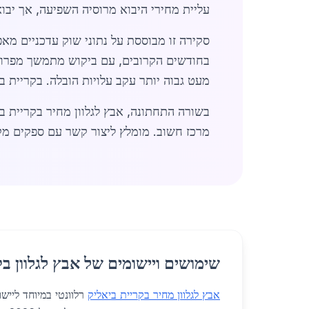
עליית מחירי היבוא מרוסיה השפיעה, אך יבו
בחודשים הקרובים, עם ביקוש מתמשך מפרויק
מעט גבוה יותר עקב עלויות הובלה. בקריית ב
בשורה התחתונה, אבץ לגלוון מחיר בקריית ב
מרכז חשוב. מומלץ ליצור קשר עם ספקים מקומי
שימושים ויישומים של אבץ לגלוון בק
אבץ לגלוון מחיר בקריית ביאליק
רלוונטי במיוחד לייש