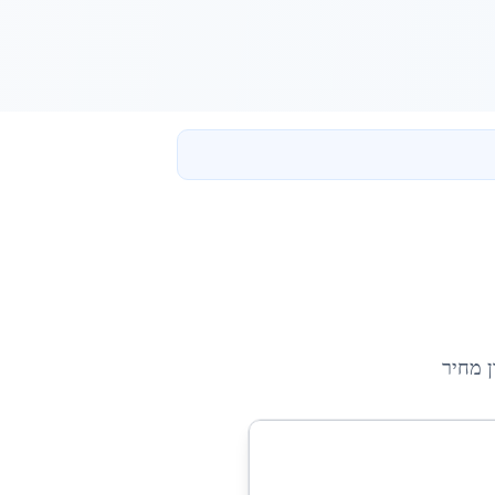
ן מחיר