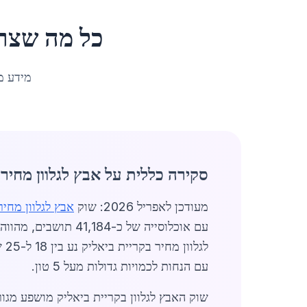
כל מה שצר
מידע מ
סקירה כללית על אבץ לגלוון מחיר 
מעודכן לאפריל 2026: שוק
אבץ לגלוון מחיר
לג
עם הנחות לכמויות גדולות מעל 5 טון.