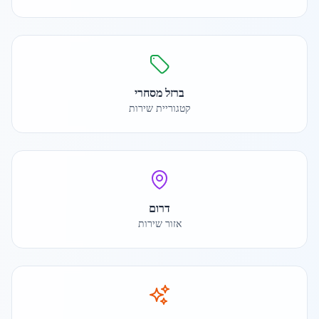
ברזל מסחרי
קטגוריית שירות
דרום
אזור שירות