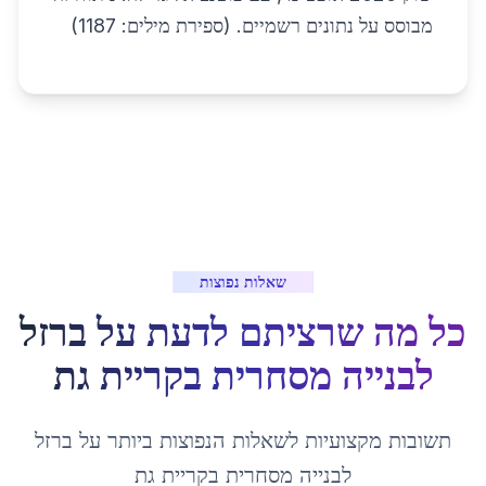
מבוסס על נתונים רשמיים. (ספירת מילים: 1187)
שאלות נפוצות
כל מה שרציתם לדעת על
ברזל
לבנייה מסחרית
ב
קריית גת
תשובות מקצועיות לשאלות הנפוצות ביותר על
ברזל
לבנייה מסחרית
ב
קריית גת