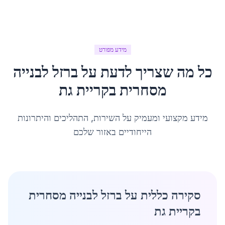
מידע מפורט
כל מה שצריך לדעת על
ברזל לבנייה
מסחרית
ב
קריית גת
מידע מקצועי ומעמיק על השירות, התהליכים והיתרונות
הייחודיים באזור שלכם
סקירה כללית על ברזל לבנייה מסחרית
בקריית גת