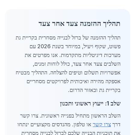
תהליך ההזמנה צעד אחר צעד
תהליך ההזמנה של ברזל לבנייה מסחרית בקריית גת
פשוט, שקוף ויעיל, במיוחד בשנת 2026 עם
מערכות דיגיטליות מתקדמות. אנו מפרטים את
השלבים צעד אחר צעד, כולל לוחות זמנים,
אפשרויות תשלום וטיפים להצלחה. התהליך מבטיח
אספקה מהירה ואיכותית לפרויקטים מסחריים
בקריית גת ובאזור הדרום.
שלב 1: ייעוץ ראשוני ותכנון
השלב הראשון מתחיל בפנייה ראשונית. צרו קשר
דרך
צרו קשר
או טלפון. מהנדסים מקצועיים ינתחו
את תוכניות הבנייה שלכם לברזל לבנייה מסחרית