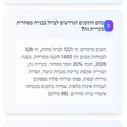
מהם התקנים הנדרשים לברזל בבנייה מסחרית
2
בקריית גת?
תקנים מרכזיים: תי 1221 לברזל מחוזק, תי 528
לבטיחות מבנים ותי 1460 להגנה מקורוזיה. בשנת
2026, חובה 20% חומר ממוחזר. בקריית גת,
העירייה אוכפת בדיקות מכניות וניטור. הפרות
גוררות קנסות. ספקי שירותי פלדה מספקים
תעודות איכות מלאות. עמידה בתקנים מבטיחה
אישורי בנייה מהירים. (98 מילים)