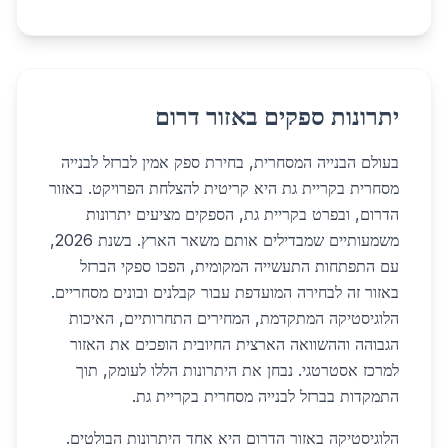
יתרונות ספקים באזור דרום
בעולם הבנייה המסחרית, בחירת ספק אמין לברזל לבנייה
מסחרית בקריית גת היא קריטית להצלחת הפרויקט. באזור
הדרום, ובפרט בקריית גת, הספקים מציעים יתרונות
משמעותיים שמבדילים אותם משאר הארץ. בשנת 2026,
עם התפתחות התעשייה המקומית, הפכו ספקי הברזל
באזור זה לבחירה המועדפת עבור קבלנים ובונים מסחריים.
הלוגיסטיקה המתקדמת, המחירים התחרותיים, האיכות
הגבוהה וההשוואה הארצית החיובית הופכים את האזור
למרכז אסטרטגי. נבחן את היתרונות הללו לעומק, תוך
התמקדות בברזל לבנייה מסחרית בקריית גת.
הלוגיסטיקה באזור הדרום היא אחד היתרונות הבולטים.