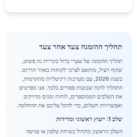
תהליך ההזמנה צעד אחר צעד
תהליך ההזמנה של שערי ברזל בקריית גת פשוט,
שקוף ויעיל, מותאם לצרכי לקוחות באזור הדרום.
בשנת 2026, עם מערכות דיגיטליות מתקדמות,
התהליך לוקח שבועות ספורים בלבד. אנו מפרטים
את השלבים הממוספרים, לוחות זמנים מדויקים
ואפשרויות תשלום, כדי להקל עליכם את ההחלטה.
שלב 1: ייעוץ ראשוני ומדידות
השלב הראשון מתחיל בשיחת טלפון או פגישה