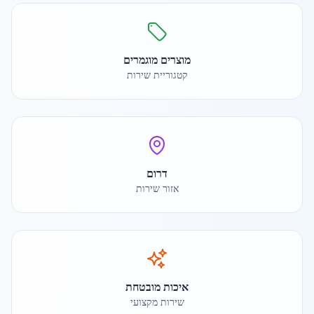
מוצרים מוגמרים
קטגוריית שירות
דרום
אזור שירות
איכות מובטחת
שירות מקצועי