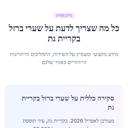
מידע מפורט
כל מה שצריך לדעת על
שערי ברזל
ב
קריית גת
מידע מקצועי ומעמיק על השירות, התהליכים והיתרונות
הייחודיים באזור שלכם
סקירה כללית על שערי ברזל בקריית
גת
מעודכן לאפריל 2026. בקריית גת, עיר תוססת