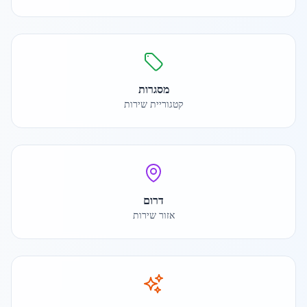
מסגרות
קטגוריית שירות
דרום
אזור שירות