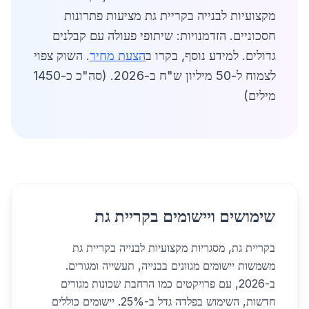
מקצועיות לבנייה בקריית גת מציעות פתרונות
חסכוניים. הזדמנויות: שיתופי פעולה עם קבלנים
גדולים. למידע נוסף, בקרו ב
הצעת מחיר
. השוק צפוי
לצמוח ל-50 מיליון ש"ח ב-2026. (סה"כ כ-1450
מילים)
שימושים ויישומים בקריית גת
בקריית גת, מסגריות מקצועיות לבנייה בקריית גת
משמשות יישומים מגוונים בבנייה, תעשייה ומגורים.
ב-2026, עם פרויקטים כמו הרחבת שכונות מגורים
חדשות, השימוש בפלדה גדל ב-25%. יישומים כוללים