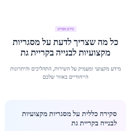
מידע מפורט
כל מה שצריך לדעת על
מסגריות
מקצועיות לבנייה
ב
קריית גת
מידע מקצועי ומעמיק על השירות, התהליכים והיתרונות
הייחודיים באזור שלכם
סקירה כללית על מסגריות מקצועיות
לבנייה בקריית גת