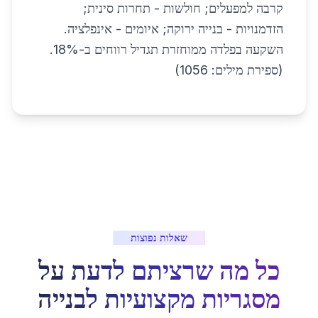
קרבה למפעלים; חולשות - תחרות סינית;
הזדמנויות - בנייה ירוקה; איומים - אינפלציה.
השקעה בפלדה ממוחזרת תגדיל רווחים ב-18%.
(ספירת מילים: 1056)
שאלות נפוצות
כל מה שרציתם לדעת על
מסגריות מקצועיות לבנייה