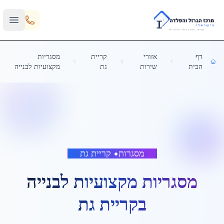
Skip to main content
דף
אזורי
קריית
מסגריות
הבית
שירות
גת
מקצועיות לבנייה
מסגרות
•
קריית גת
מסגריות מקצועיות לבנייה
ב
קריית גת