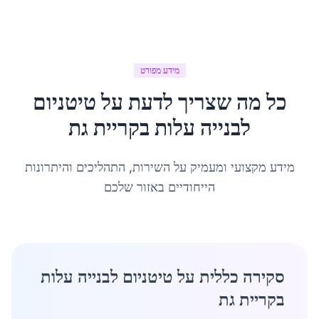
מידע מפורט
כל מה שצריך לדעת על
טיטניום
לבנייה עלות
ב
קריית גת
מידע מקצועי ומעמיק על השירות, התהליכים והיתרונות
הייחודיים באזור שלכם
סקירה כללית על טיטניום לבנייה עלות
בקריית גת