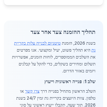
תהליך ההזמנה צעד אחר צעד
בשנת 2026, הזמנת
טיטניום לבנייה עלות בקריית
גת
היא תהליך פשוט, יעיל ומקצועי. אנו מפרטים
את השלבים הממוספרים, לוחות הזמנים, אפשרויות
תשלום ומחירים בשקלים, כדי להקל על קבלנים
ויזמים באזור הדרום.
שלב 1: פנייה ראשונית וייעוץ
השלב הראשון מתחיל בפנייה דרך
צרו קשר
או
טלפון. צוות היועצים בקריית גת זמין 24/7 בשנת
2026. תוך שעה, תקבלו ייעוץ ראשוני על סוגי