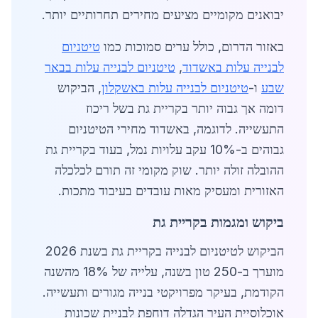
יבואנים מקומיים מציעים מחירים תחרותיים יותר.
באזור הדרום, כולל ערים סמוכות כמו
טיטניום
לבנייה עלות באשדוד
,
טיטניום לבנייה עלות בבאר
שבע
ו-
טיטניום לבנייה עלות באשקלון
, הביקוש
דומה אך גבוה יותר בקריית גת בשל ריכוז
התעשייה. לדוגמה, באשדוד מחירי הטיטניום
גבוהים ב-10% עקב עלויות נמל, בעוד בקריית גת
ההובלה זולה יותר. שוק מקומי זה תורם לכלכלה
האזורית ומעסיק מאות עובדים בעיבוד מתכות.
ביקוש ומגמות בקריית גת
הביקוש לטיטניום לבנייה בקריית גת בשנת 2026
מוערך ב-250 טון בשנה, עלייה של 18% מהשנה
הקודמת, בעיקר מפרויקטי בנייה מגורים ותעשייה.
אוכלוסיית העיר הגדלה דוחפת לבניית שכונות