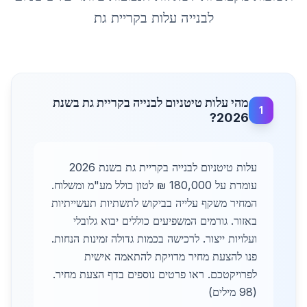
לבנייה עלות
ב
קריית גת
מהי עלות טיטניום לבנייה בקריית גת בשנת
1
2026?
עלות טיטניום לבנייה בקריית גת בשנת 2026
עומדת על 180,000 ₪ לטון כולל מע"מ ומשלוח.
המחיר משקף עלייה בביקוש לתשתיות תעשייתיות
באזור. גורמים המשפיעים כוללים יבוא גלובלי
ועלויות ייצור. לרכישה בכמות גדולה זמינות הנחות.
פנו להצעת מחיר מדויקת להתאמה אישית
לפרויקטכם. ראו פרטים נוספים בדף הצעת מחיר.
(98 מילים)