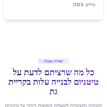
מילים: 1123)
שאלות נפוצות
כל מה שרציתם לדעת על
טיטניום לבנייה עלות
ב
קריית
גת
תשובות מקצועיות לשאלות הנפוצות ביותר על
טיטניום