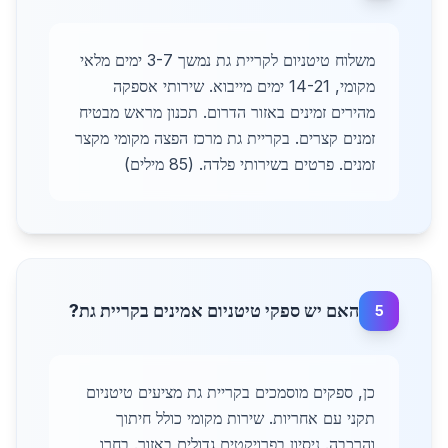
משלוח טיטניום לקריית גת נמשך 3-7 ימים מלאי
מקומי, 14-21 ימים מייבוא. שירותי אספקה
מהירים זמינים באזור הדרום. תכנון מראש מבטיח
זמנים קצרים. בקריית גת מרכז הפצה מקומי מקצר
זמנים. פרטים בשירותי פלדה. (85 מילים)
האם יש ספקי טיטניום אמינים בקריית גת?
5
כן, ספקים מוסמכים בקריית גת מציעים טיטניום
תקני עם אחריות. שירות מקומי כולל חיתוך
והרכבה. ניסיון בפרויקטים גדולים באזור. בחרו