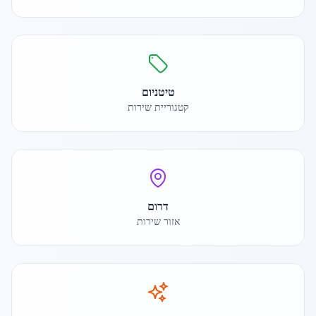
טיטניום
קטגוריית שירות
דרום
אזור שירות