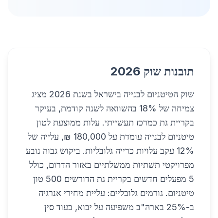
תובנות שוק 2026
שוק הטיטניום לבנייה בישראל בשנת 2026 מציג
צמיחה של 18% בהשוואה לשנה קודמת, בעיקר
בקריית גת כמרכז תעשייתי. עלות ממוצעת לטון
טיטניום לבנייה עומדת על 180,000 ₪, עלייה של
12% עקב עלויות כרייה גלובליות. ביקוש גבוה נובע
מפרויקטי תשתיות ממשלתיים באזור הדרום, כולל
5 מפעלים חדשים בקריית גת הדורשים 500 טון
טיטניום. גורמים גלובליים: עליית מחירי אנרגיה
ב-25% בארה"ב משפיעה על יבוא, בעוד סין