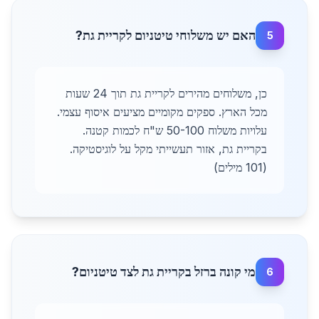
האם יש משלוחי טיטניום לקריית גת?
5
כן, משלוחים מהירים לקריית גת תוך 24 שעות
מכל הארץ. ספקים מקומיים מציעים איסוף עצמי.
עלויות משלוח 50-100 ש"ח לכמות קטנה.
בקריית גת, אזור תעשייתי מקל על לוגיסטיקה.
(101 מילים)
מי קונה ברזל בקריית גת לצד טיטניום?
6