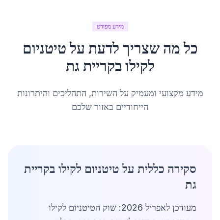
מידע מפורט
כל מה שצריך לדעת על
טיטניום
לקילו
ב
קריית גת
מידע מקצועי ומעמיק על השירות, התהליכים והיתרונות
הייחודיים באזור שלכם
סקירה כללית על טיטניום לקילו בקריית
גת
מעודכן לאפריל 2026: שוק הטיטניום לקילו