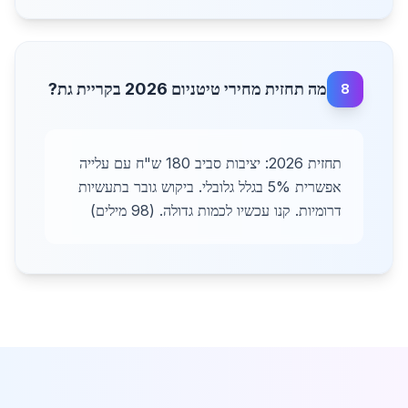
מה תחזית מחירי טיטניום 2026 בקריית גת?
8
תחזית 2026: יציבות סביב 180 ש"ח עם עלייה
אפשרית 5% בגלל גלובלי. ביקוש גובר בתעשיות
דרומיות. קנו עכשיו לכמות גדולה. (98 מילים)