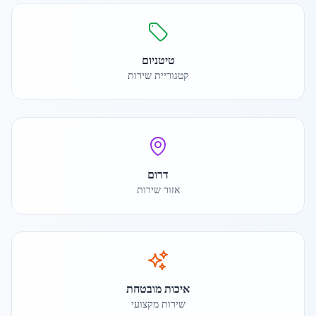
טיטניום
קטגוריית שירות
דרום
אזור שירות
איכות מובטחת
שירות מקצועי