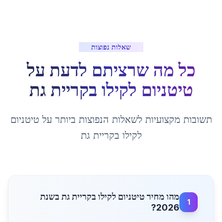
שאלות נפוצות
כל מה שרציתם לדעת על
טיטניום לקילו
ב
קריית גת
תשובות מקצועיות לשאלות הנפוצות ביותר על
טיטניום
לקילו
ב
קריית גת
מהו מחיר טיטניום לקילו בקריית גת בשנת
1
2026?