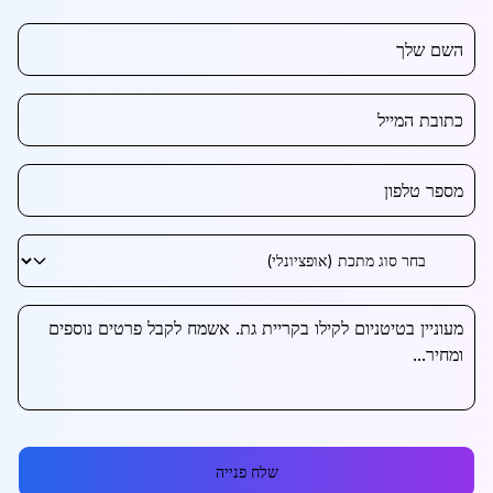
שלח פנייה