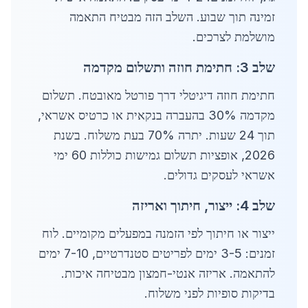
זמינה תוך שבוע. השלב הזה מבטיח התאמה
מושלמת לצרכים.
שלב 3: חתימת חוזה ותשלום מקדמה
חתימת חוזה דיגיטלי דרך פורטל מאובטח. תשלום
מקדמה 30% בהעברה בנקאית או כרטיס אשראי,
תוך 24 שעות. יתרה 70% בעת משלוח. בשנת
2026, אופציות תשלום גמישות כוללות 60 ימי
אשראי לעסקים גדולים.
שלב 4: ייצור, חיתוך ואריזה
ייצור או חיתוך לפי הזמנה במפעלים מקומיים. לוח
זמנים: 3-5 ימים לפריטים סטנדרטיים, 7-10 ימים
להתאמה. אריזה אנטי-חמצון מבטיחה איכות.
בדיקות סופיות לפני משלוח.