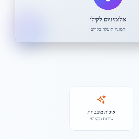
אלומיניום לקילו
תמונה תועלה בקרוב
איכות מובטחת
שירות מקצועי