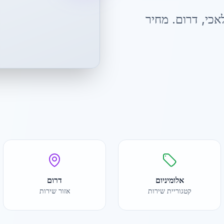
אכי
,
דרום
. מחיר
אלומיניום
דרום
קטגוריית שירות
אזור שירות