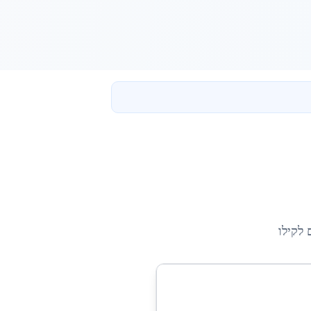
 לקילו