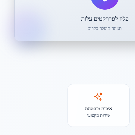
פליז לפרויקטים עלות
תמונה תועלה בקרוב
איכות מובטחת
שירות מקצועי