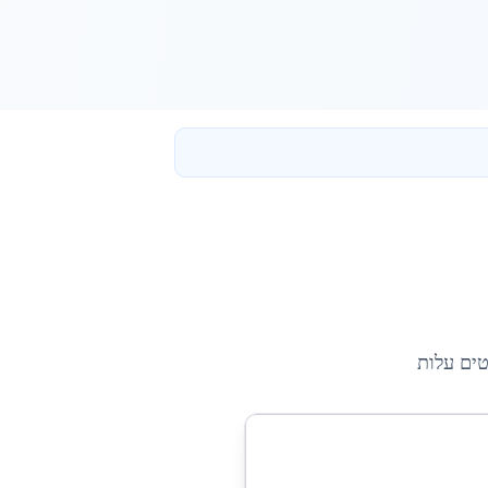
טים עלות