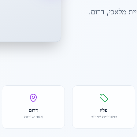
ית מלאכי
,
דרום
.
פליז
דרום
קטגוריית שירות
אזור שירות