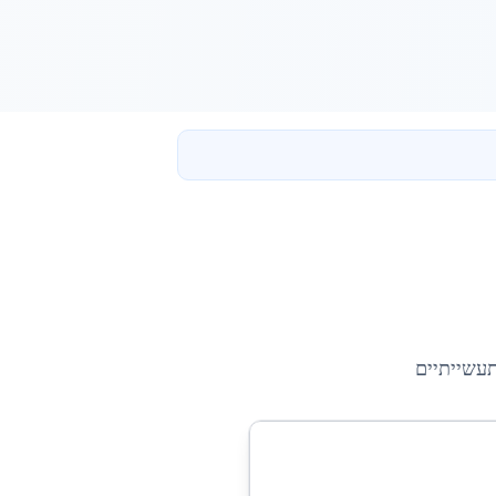
תעשייתיים