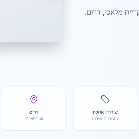
ריית מלאכי
,
דרום
.
שירותי אחסון
דרום
קטגוריית שירות
אזור שירות