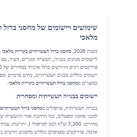
שימושים ויישומים של מחסני ברזל ת
מלאכי
בשנת 2026,
מחסני ברזל תעשייתיים בקריית מלאכי
מ
ליישומים מגוונים בבנייה, תעשייה ומגורים. העיר, עם
יישומים כוללים מבנים תעשייתיים, בתים פרטיים ומפ
במוצרים מ
מחסני ברזל תעשייתיים בקריית מלאכי
.
יישומים בבנייה תעשייתית ומסחרית
בבנייה תעשייתית, פרופילים מ
מחסני ברזל תעשייתיים 
מחירים: 7,200 ש"ח לטון לפרופי