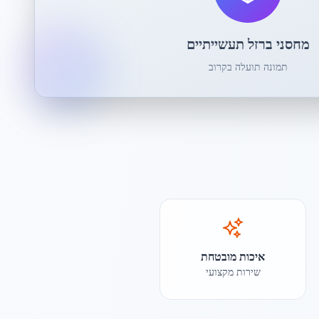
מחסני ברזל תעשייתיים
תמונה תועלה בקרוב
איכות מובטחת
שירות מקצועי