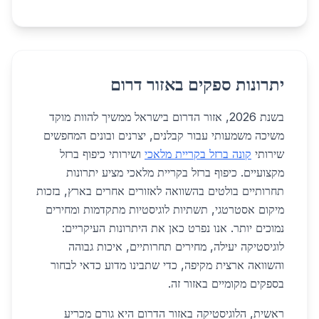
יתרונות ספקים באזור דרום
בשנת 2026, אזור הדרום בישראל ממשיך להוות מוקד
משיכה משמעותי עבור קבלנים, יצרנים ובונים המחפשים
שירותי
קונה ברזל בקריית מלאכי
ושירותי כיפוף ברזל
מקצועיים. כיפוף ברזל בקריית מלאכי מציע יתרונות
תחרותיים בולטים בהשוואה לאזורים אחרים בארץ, בזכות
מיקום אסטרטגי, תשתיות לוגיסטיות מתקדמות ומחירים
נמוכים יותר. אנו נפרט כאן את היתרונות העיקריים:
לוגיסטיקה יעילה, מחירים תחרותיים, איכות גבוהה
והשוואה ארצית מקיפה, כדי שתבינו מדוע כדאי לבחור
בספקים מקומיים באזור זה.
ראשית, הלוגיסטיקה באזור הדרום היא גורם מכריע