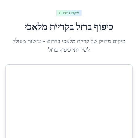
מיקום השירות
כיפוף ברזל
ב
קריית מלאכי
מיקום מדויק של
קריית מלאכי
ב
דרום
- נגישות מעולה
לשירותי
כיפוף ברזל