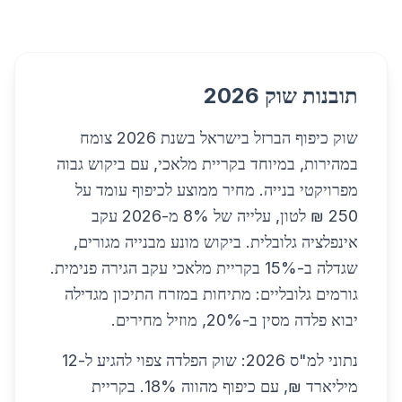
תובנות שוק 2026
שוק כיפוף הברזל בישראל בשנת 2026 צומח
במהירות, במיוחד בקריית מלאכי, עם ביקוש גבוה
מפרויקטי בנייה. מחיר ממוצע לכיפוף עומד על
250 ₪ לטון, עלייה של 8% מ-2026 עקב
אינפלציה גלובלית. ביקוש מונע מבנייה מגורים,
שגדלה ב-15% בקריית מלאכי עקב הגירה פנימית.
גורמים גלובליים: מתיחות במזרח התיכון מגדילה
יבוא פלדה מסין ב-20%, מוזיל מחירים.
נתוני למ"ס 2026: שוק הפלדה צפוי להגיע ל-12
מיליארד ₪, עם כיפוף מהווה 18%. בקריית