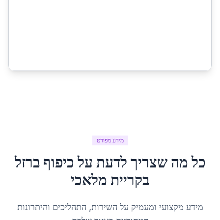
מידע מפורט
כל מה שצריך לדעת על
כיפוף ברזל
ב
קריית מלאכי
מידע מקצועי ומעמיק על השירות, התהליכים והיתרונות