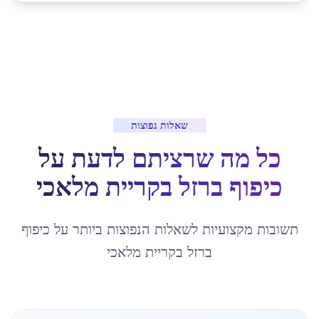
שאלות נפוצות
כל מה שרציתם לדעת על
כיפוף ברזל
ב
קריית מלאכי
תשובות מקצועיות לשאלות הנפוצות ביותר על
כיפוף
ברזל
ב
קריית מלאכי