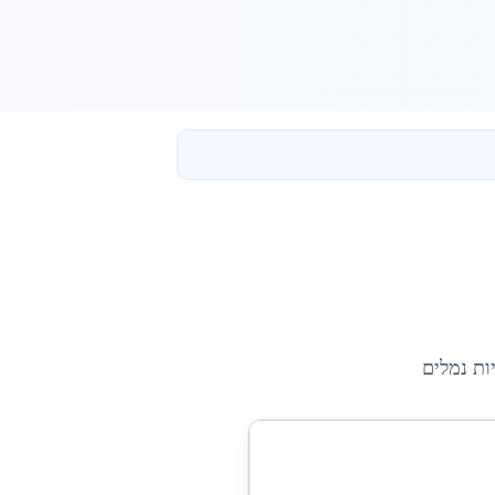
ות נמלים