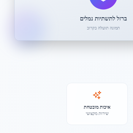
ברזל לתשתיות נמלים
תמונה תועלה בקרוב
איכות מובטחת
שירות מקצועי