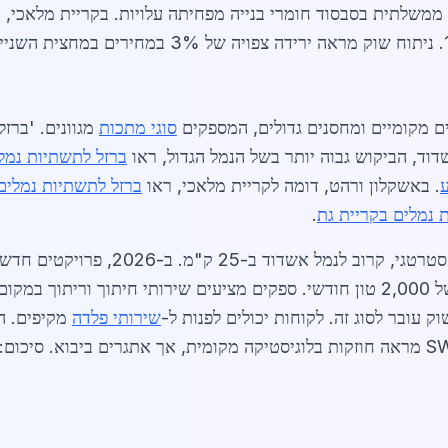
ם מקומיים ומחסנים גדולים, המספקים
סוגי מתכות
מגוונים. 'ברז
ברזל לתשתיות נמל
. באשקלון ורהט, דומה לקריית מלאכי, ראו
ברזל לתשתיות נמלים
 נמלים בקריית גת
.
לתשתיות נמלים בקריית מלאכי, עם ביקוש של 2,000 טון חודשי. ספקים מציעים שירותי
שירותי פלדה