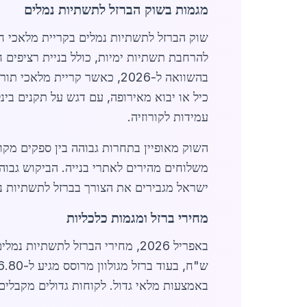
מגמות בשוק הברזל לתשתיות נמלים
כיל או יבוא מאירופה, עם דגש על תקנים בינלאומיים 
עמידות לקורוזיה.
השוק מאופיין בתחרות גבוהה בין ספקים מקו
ישראל מגבירים את הצורך בברזל לתשתיות 
מחירי ברזל ומגמות כלכליות
באמצעות מלאי גדול. לקוחות גדולים מקבלים הנחות של 15% על הזמ