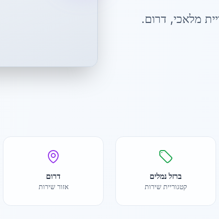
ית מלאכי
,
דרום
.
ברזל נמלים
דרום
קטגוריית שירות
אזור שירות