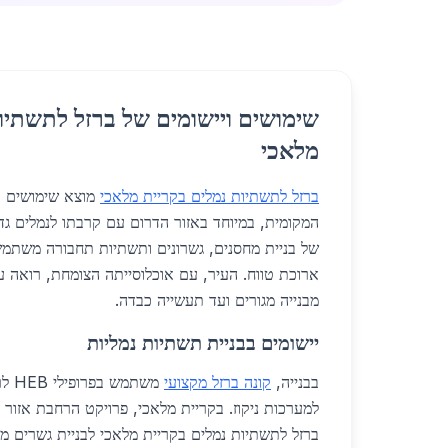
שימושים ויישומים של ברזל לתשתיו
מלאכי
ברזל לתשתיות נמלים בקריית מלאכי
מוצא שימושים ר
של בניית מחסנים, גשרונים ותשתיות תחבורה משתמש
ארוכת טווח. העיר, עם אוכלוסייתה הצומחת, רואה על
מבנייה מגורים ועד תעשייה כבדה.
יישומים בבניית תשתיות נמליות
בבנייה,
קונה ברזל מקצועי
משתמ
ברזל לתשתיות נמלים בקריית מלאכי לבניית גשרים מע