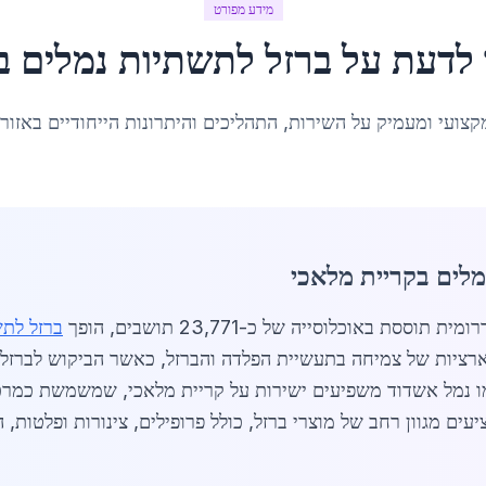
מידע מפורט
 לדעת על
ברזל לתשתיות נמלים
ב
קצועי ומעמיק על השירות, התהליכים והיתרונות הייחודיים באזור
מלים בקריית מלאכי
ברזל לתש
ו נמל אשדוד משפיעים ישירות על קריית מלאכי, שמשמשת כמרכז
עים מגוון רחב של מוצרי ברזל, כולל פרופילים, צינורות ופלטות