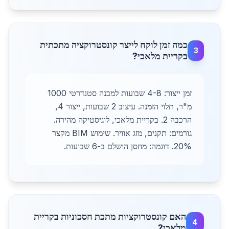
כמה זמן לוקח לייצר קונסטרוקציה מתכתית
3
בקריית מלאכי?
זמן ייצור: 4-8 שבועות למבנה סטנדרטי 1000
מ"ר, תלוי הזמנה. עיצוב 2 שבועות, ייצור 4,
הרכבה 2. בקריית מלאכי, לוגיסטיקה מהירה.
גורמים: תקנים, מזג אוויר. שימוש BIM מקצר
20%. דוגמה: מחסן הושלם ב-6 שבועות.
האם קונסטרוקציות מתכת חסכוניות בקריית
4
מלאכי?