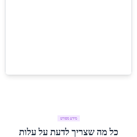
מידע מפורט
כל מה שצריך לדעת על
עלות