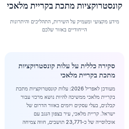
קונסטרוקציות מתכת
ב
קריית מלאכי
מידע מקצועי ומעמיק על השירות, התהליכים והיתרונות
הייחודיים באזור שלכם
סקירה כללית על עלות קונסטרוקציות
מתכת בקריית מלאכי
מעודכן לאפריל 2026: עלות קונסטרוקציות מתכת
בקריית מלאכי ממשיכה להיות נושא מרכזי עבור
קבלנים, בעלי עסקים ויזמים באזור הדרום של
ישראל. קריית מלאכי, עיר בצפון הנגב עם
אוכלוסייה של כ-23,771 תושבים, חווה צמיחה