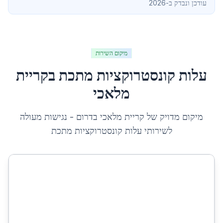
עודכן ונבדק ב-2026
מיקום השירות
עלות קונסטרוקציות מתכת
ב
קריית
מלאכי
מיקום מדויק של
קריית מלאכי
ב
דרום
- נגישות מעולה
לשירותי
עלות קונסטרוקציות מתכת