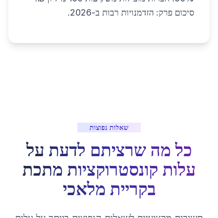
סיכום פרק: הזדמנויות רבות ב-2026.
שאלות נפוצות
כל מה שרציתם לדעת על
עלות קונסטרוקציות מתכת
ב
קריית מלאכי