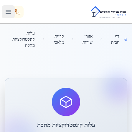
Skip to main content
עלות
דף
אזורי
קריית
קונסטרוקציות
הבית
שירות
מלאכי
מתכת
עלות קונסטרוקציות מתכת