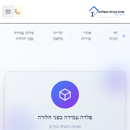
Skip to main content
דף
אזורי
קריית
פלדה עמידה
הבית
שירות
מלאכי
בפני חלודה
פלדה עמידה בפני חלודה
תמונה תועלה בקרוב