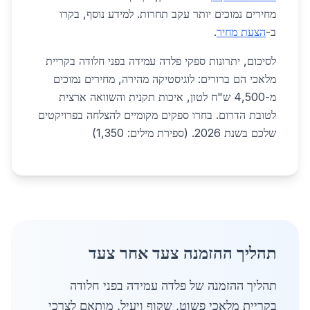
מחירים נמוכים יותר עקב תחרות. למידע נוסף, בקרו
ב-
הצעת מחיר
.
לסיכום, יתרונות ספקי פלדה עמידה בפני חלודה בקריית
מלאכי הם ברורים: לוגיסטיקה מהירה, מחירים נמוכים
מ-4,500 ש"ח לטון, איכות תקנית והשוואה ארצית
לטובת הדרום. בחרו ספקים מקומיים להצלחה בפרויקטים
שלכם בשנת 2026. (ספירת מילים: 1,350)
תהליך ההזמנה צעד אחר צעד
תהליך ההזמנה של פלדה עמידה בפני חלודה
בקריית מלאכי פשוט, שקוף ויעיל, מותאם לצרכי