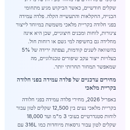
שקלים חודשיים, כאשר הביקוש מגיע מתחומי
הבנייה, החקלאות והתעשייה הקלה. פלדה עמידה
בפני חלודה בקריית מלאכי משמשת במיוחד לייצור
צינורות, לוחות ומבנים חיצוניים, שכן היא אינה
מחלידה גם בחשיפה למי גשם או רוחות חול.
בהשוואה לשנים קודמות, נצפתה ירידה של 5%
בעלויות ייצור עקב שיפורים טכנולוגיים, מה
שמאפשר תמחור תחרותי יותר.
מחירים עדכניים של פלדה עמידה בפני חלודה
בקריית מלאכי
באפריל 2026, מחירי פלדה עמידה בפני חלודה
בקריית מלאכי נעים בין 12,500 שקלים לטון עבור
לוחות סטנדרטיים בעובי 3 מ"מ ועד 18,000
שקלים לטון עבור גרסאות מיוחדות כמו 316L עם