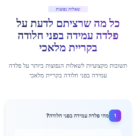
שאלות נפוצות
כל מה שרציתם לדעת על
פלדה עמידה בפני חלודה
ב
קריית מלאכי
תשובות מקצועיות לשאלות הנפוצות ביותר על
פלדה
עמידה בפני חלודה
ב
קריית מלאכי
מהי פלדה עמידה בפני חלודה?
1