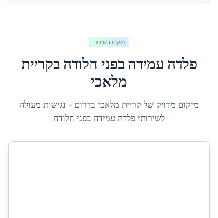
מיקום השירות
פלדה עמידה בפני חלודה
ב
קריית
מלאכי
מיקום מדויק של
קריית מלאכי
ב
דרום
- נגישות מעולה
לשירותי
פלדה עמידה בפני חלודה