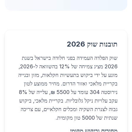
תובנות שוק 2026
שוק הפלדה העמידה בפני חלודה בישראל בשנת
2026 מציג צמיחה של 12% בהשוואה ל-2026,
מונע על ידי ביקוש בתעשיות חקלאות, מזון ובנייה
בקריית מלאכי ואזור הדרום. מחיר ממוצע לטון
נירוסטה 304 עומד על 5500 ₪, עלייה של 8%
עקב עלויות ניקל גלובליות. בקריית מלאכי, ביקוש
גבוה לצנרת השקיה ומכלים חקלאיים, עם צריכה
שנתית של 5000 טון מקומית.
מחירים וביקוש מקומי