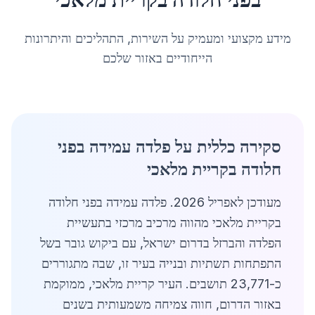
מידע מקצועי ומעמיק על השירות, התהליכים והיתרונות
הייחודיים באזור שלכם
סקירה כללית על פלדה עמידה בפני
חלודה בקריית מלאכי
מעודכן לאפריל 2026. פלדה עמידה בפני חלודה
בקריית מלאכי מהווה מרכיב מרכזי בתעשיית
הפלדה והברזל בדרום ישראל, עם ביקוש גובר בשל
התפתחות תשתיות ובנייה בעיר זו, שבה מתגוררים
כ-23,771 תושבים. העיר קריית מלאכי, ממוקמת
באזור הדרום, חווה צמיחה משמעותית בשנים