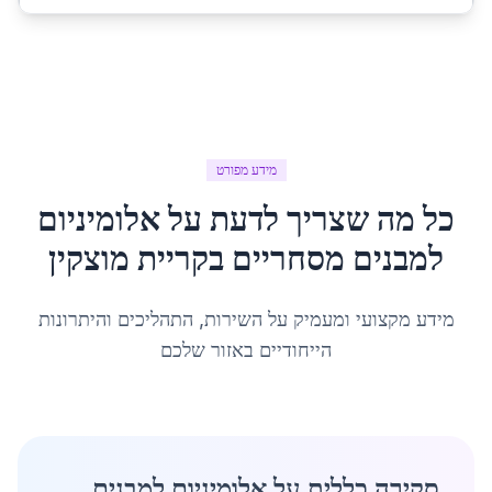
מידע מפורט
כל מה שצריך לדעת על
אלומיניום
למבנים מסחריים
ב
קריית מוצקין
מידע מקצועי ומעמיק על השירות, התהליכים והיתרונות
הייחודיים באזור שלכם
סקירה כללית על אלומיניום למבנים