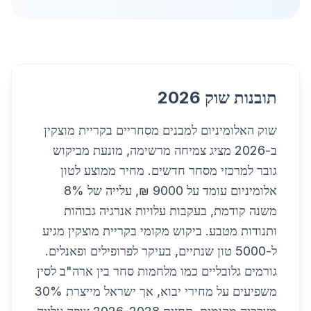
תובנות שוק 2026
שוק האלומיניום למבנים מסחריים בקריית מוצקין
ב-2026 מציג צמיחה מרשימה, מונעת מביקוש
גובר למרכזי מסחר חדשים. מחיר ממוצע לטון
אלומיניום עומד על 9000 ₪, עלייה של 8%
משנה קודמת, בעקבות עלויות אנרגיה גבוהות
ותנודות מטבע. ביקוש מקומי בקריית מוצקין מגיע
ל-5000 טון שנתיים, בעיקר לפרופילים ופאנלים.
גורמים גלובליים כמו מלחמות סחר בין ארה"ב לסין
משפיעים על מחירי יבוא, אך ישראל מייצרת 30%