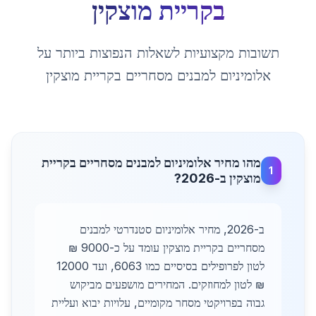
ב
קריית מוצקין
תשובות מקצועיות לשאלות הנפוצות ביותר על
אלומיניום למבנים מסחריים
ב
קריית מוצקין
מהו מחיר אלומיניום למבנים מסחריים בקריית
1
מוצקין ב-2026?
ב-2026, מחיר אלומיניום סטנדרטי למבנים
מסחריים בקריית מוצקין עומד על כ-9000 ₪
לטון לפרופילים בסיסיים כמו 6063, ועד 12000
₪ לטון למחוזקים. המחירים מושפעים מביקוש
גבוה בפרויקטי מסחר מקומיים, עלויות יבוא ועליית