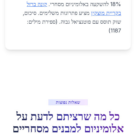
18% להשקעה באלומיניום מסחרי.
קונה ברזל
בקריית מוצקין
מציע פתרונות משלימים. סיכום,
שוק תוסס עם פוטנציאל גבוה. (ספירת מילים:
1187)
שאלות נפוצות
כל מה שרציתם לדעת על
אלומיניום למבנים מסחריים