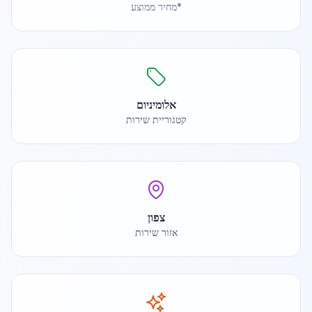
*מחיר ממוצע
אלומיניום
קטגוריית שירות
צפון
אזור שירות