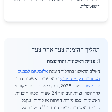
האופטימלית.
תהליך ההזמנה צעד אחר צעד
1: פנייה ראשונית והתייעצות
השלב הראשון בתהליך הזמנת
אלומיניום למבנים
מסחריים בקריית מוצקין
הוא פנייה ראשונית דרך
צרו קשר
. בשנת 2026, ניתן לשלוח טופס מקוון או
להתקשר, וצוות יגיב תוך 24 שעות. ספקו תוכניות
ראשוניות, כמו מידות חזיתות או לוחות, ונקבל
נתונים ראשוניים. ייעוץ חינם כולל המלצות על