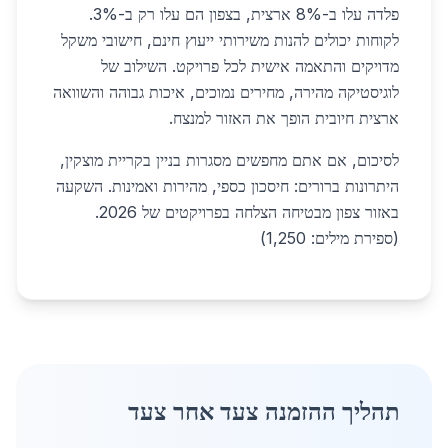
פלדה עלו ב-8% ארצית, בצפון הם עלו רק ב-3%.
לקוחות יכולים להנות משירותי ייעוץ חינם, חישובי משקל
מדויקים והתאמה אישית לכל פרויקט. השילוב של
לוגיסטיקה מהירה, מחירים נמוכים, איכות גבוהה והשוואה
ארצית חיובית הופך את האזור למנצח.
לסיכום, אם אתם מחפשים מסגרות בניין בקריית מוצקין,
היתרונות ברורים: חיסכון כספי, מהירות ואמינות. השקעה
באזור צפון מבטיחה הצלחה בפרויקטים של 2026.
(ספירת מילים: 1,250)
תהליך ההזמנה צעד אחר צעד