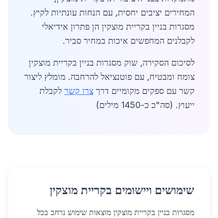
המחירים יציבים יחסית, עם הנחות עונתיות לקיץ.
מסגרות בניין בקריית מוצקין הן פתרון אידיאלי
לקבלנים המחפשים איכות במחיר סביר.
לסיכום הסקירה, שוק מסגרות בניין בקריית מוצקין
צומח ומבטיח, עם פוטנציאל להרחבה. מומלץ ליצור
קשר עם ספקים מקומיים דרך
צרו קשר
לקבלת
ייעוץ. (סה"כ כ-1450 מילים)
שימושים ויישומים בקריית מוצקין
מסגרות בניין בקריית מוצקין מוצאות שימוש נרחב בכל