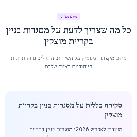
מידע מפורט
כל מה שצריך לדעת על
מסגרות בניין
ב
קריית מוצקין
מידע מקצועי ומעמיק על השירות, התהליכים והיתרונות
הייחודיים באזור שלכם
סקירה כללית על מסגרות בניין בקריית
מוצקין
מעודכן לאפריל 2026: מסגרות בניין בקריית