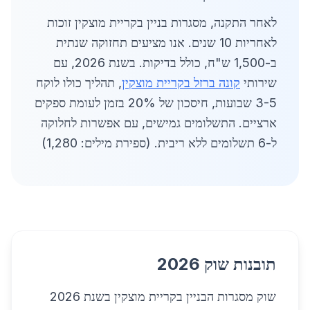
לאחר התקנה, מסגרות בניין בקריית מוצקין זוכות
לאחריות 10 שנים. אנו מציעים תחזוקה שנתית
ב-1,500 ש"ח, כולל בדיקות. בשנת 2026, עם
שירותי
קונה ברזל בקריית מוצקין
, תהליך כולו לוקח
3-5 שבועות, חיסכון של 20% בזמן לעומת ספקים
ארציים. התשלומים גמישים, עם אפשרות לחלוקה
ל-6 תשלומים ללא ריבית. (ספירת מילים: 1,280)
תובנות שוק 2026
שוק מסגרות הבניין בקריית מוצקין בשנת 2026