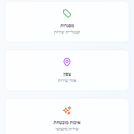
מסגרות
קטגוריית שירות
צפון
אזור שירות
איכות מובטחת
שירות מקצועי