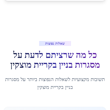
שאלות נפוצות
כל מה שרציתם לדעת על
מסגרות בניין
ב
קריית מוצקין
תשובות מקצועיות לשאלות הנפוצות ביותר על
מסגרות
בניין
ב
קריית מוצקין